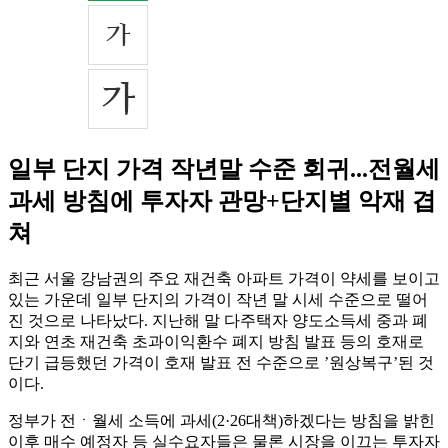
일부 단지 가격 작년말 수준 회귀...전월세
과세 방침에 투자자 관망+단지별 악재 겹
쳐
최근 서울 강남권의 주요 재건축 아파트 가격이 약세를 보이고
있는 가운데 일부 단지의 가격이 작년 말 시세 수준으로 떨어
진 것으로 나타났다. 지난해 말 다주택자 양도소득세 중과 폐
지와 연초 재건축 초과이익환수 폐지 방침 발표 등의 호재로
단기 급등했던 가격이 호재 발표 전 수준으로 ’원상복구’된 것
이다.
정부가 전ㆍ월세 소득에 과세(2·26대책)하겠다는 방침을 밝힌
이후 매수 예정자 등 실수요자들은 물론 시장을 이끄는 투자자