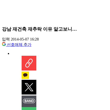
강남 재건축 재추락 이유 알고보니…
입력 2014-05-07 16:28
선호매체 추가