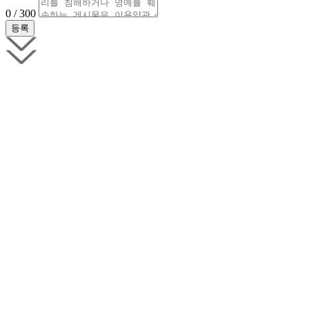
0 / 300