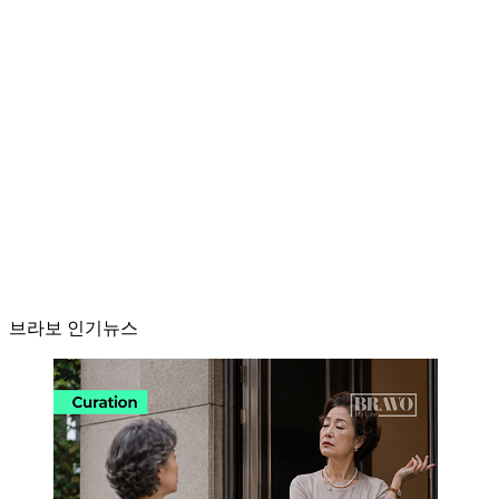
브라보 인기뉴스