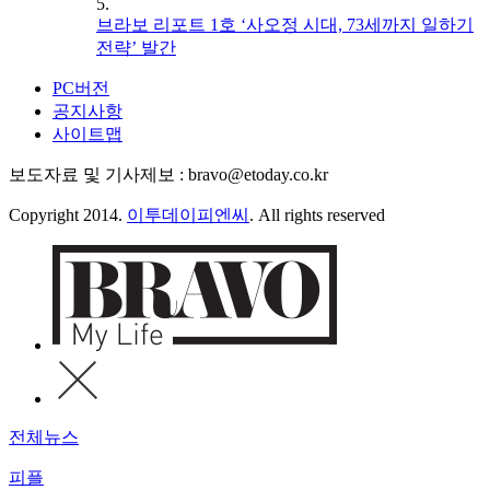
5.
브라보 리포트 1호 ‘사오정 시대, 73세까지 일하기
전략’ 발간
PC버전
공지사항
사이트맵
보도자료 및 기사제보 : bravo@etoday.co.kr
Copyright 2014.
이투데이피엔씨
. All rights reserved
전체뉴스
피플