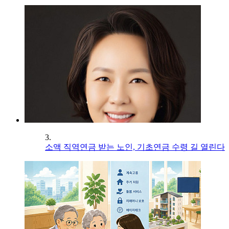
3.
소액 직역연금 받는 노인, 기초연금 수령 길 열린다