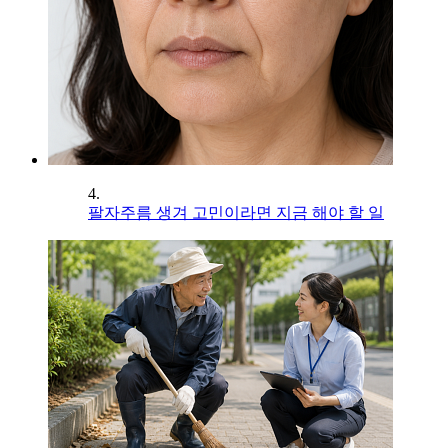
4.
팔자주름 생겨 고민이라면 지금 해야 할 일