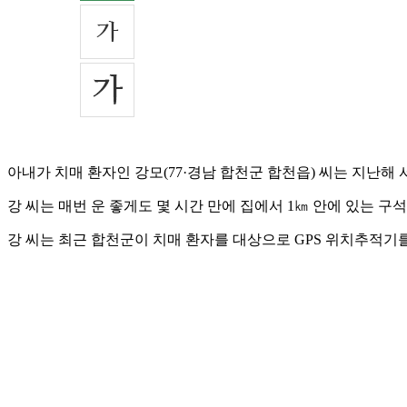
아내가 치매 환자인 강모(77·경남 합천군 합천읍) 씨는 지난해 
강 씨는 매번 운 좋게도 몇 시간 만에 집에서 1㎞ 안에 있는 
강 씨는 최근 합천군이 치매 환자를 대상으로 GPS 위치추적기