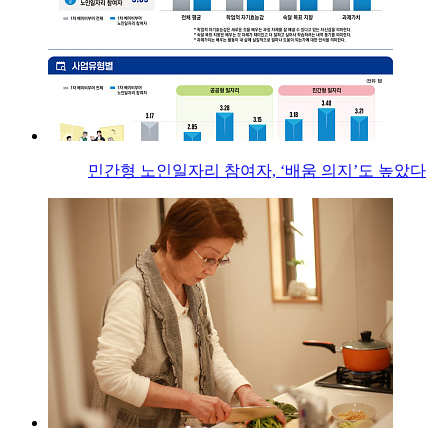
민간형 노인일자리 참여자, ‘배움 의지’도 높았다