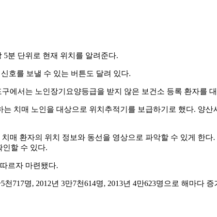
5분 단위로 현재 위치를 알려준다.
신호를 보낼 수 있는 버튼도 달려 있다.
포구에서는 노인장기요양등급을 받지 않은 보건소 등록 환자를 
하는 치매 노인을 대상으로 위치추적기를 보급하기로 했다. 양산시
 치매 환자의 위치 정보와 동선을 영상으로 파악할 수 있게 한다
확인할 수 있다.
잇따르자 마련됐다.
천717명, 2012년 3만7천614명, 2013년 4만623명으로 해마다 증가