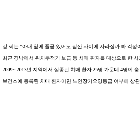
강 씨는 "아내 옆에 줄곧 있어도 잠깐 사이에 사라질까 봐 걱
최근 경남에서 위치추적기 보급 등 치매 환자를 대상으로 한 사
2009∼2013년 지역에서 실종된 치매 환자 25명 가운데 4
보건소에 등록된 치매 환자이면 노인장기요양등급 여부에 상관