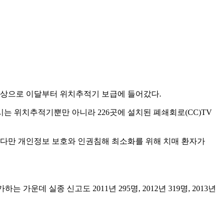
대상으로 이달부터 위치추적기 보급에 들어갔다.
는 위치추적기뿐만 아니라 226곳에 설치된 폐쇄회로(CC)TV
. 다만 개인정보 보호와 인권침해 최소화를 위해 치매 환자가
하는 가운데 실종 신고도 2011년 295명, 2012년 319명, 2013년