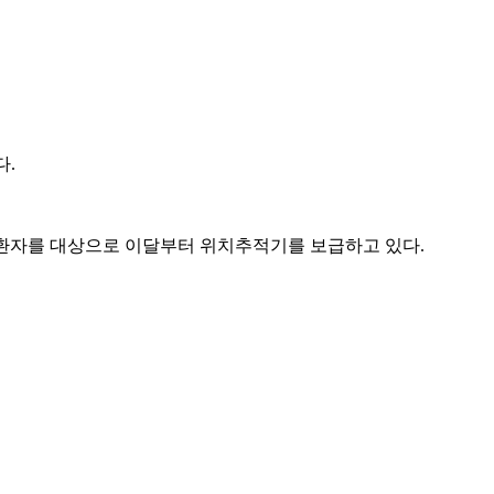
다.
치매 환자를 대상으로 이달부터 위치추적기를 보급하고 있다.