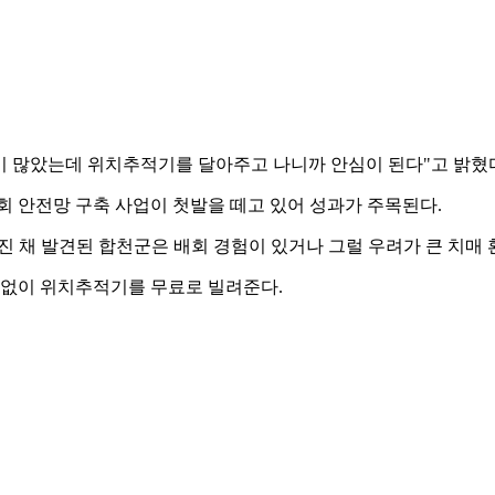
정이 많았는데 위치추적기를 달아주고 나니까 안심이 된다"고 밝혔
회 안전망 구축 사업이 첫발을 떼고 있어 성과가 주목된다.
명이 숨진 채 발견된 합천군은 배회 경험이 있거나 그럴 우려가 큰 
없이 위치추적기를 무료로 빌려준다.