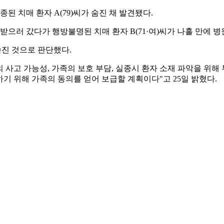
종된 치매 환자 A(79)씨가 숨진 채 발견됐다.
으러 갔다가 행방불명된 치매 환자 B(71·여)씨가 나흘 만에 병
숨진 것으로 판단했다.
사고 가능성, 가족의 보호 부담, 실종시 환자 소재 파악을 위해
 위해 가족의 동의를 얻어 보급할 계획이다"고 25일 밝혔다.