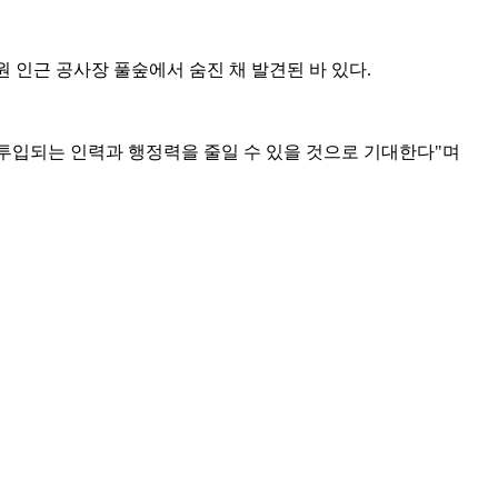
원 인근 공사장 풀숲에서 숨진 채 발견된 바 있다.
 투입되는 인력과 행정력을 줄일 수 있을 것으로 기대한다"며