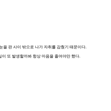
 한눈을 판 사이 밖으로 나가 자취를 감췄기 때문이다.
 일이 또 발생할까봐 항상 마음을 졸여야만 했다.