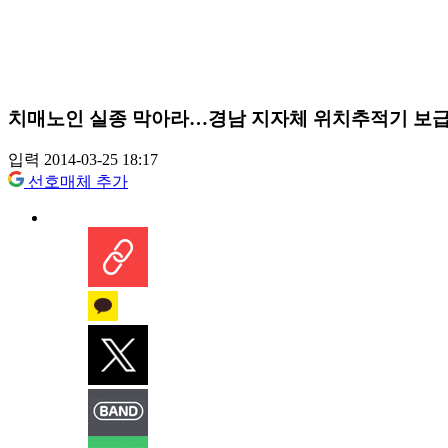
치매노인 실종 막아라…경남 지자체 위치추적기 보
입력 2014-03-25 18:17
선호매체 추가