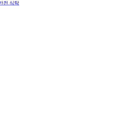
 반전 식탁