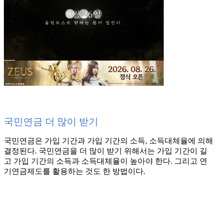
국민연금 더 많이 받기
국민연금은 가입 기간과 가입 기간의 소득, 소득대체율에 의해
결정된다. 국민연금을 더 많이 받기 위해서는 가입 기간이 길
고 가입 기간의 소득과 소득대체율이 높아야 한다. 그리고 연
기연금제도를 활용하는 것도 한 방법이다.