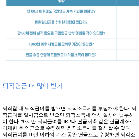
퇴직연금 더 많이 받기
퇴직할 때 퇴직급여를 받으면 퇴직소득세를 부담해야 한다. 퇴
직급여를 일시금으로 받으면 퇴직소득세 역시 일시에 납부해
야 한다. 하지만 퇴직급여를 IRP나 연금저축 같은 연금계좌로
이체한 후 연금으로 수령하면 퇴직소득세를 절세할 수 있다.
퇴직급여를 10년 이하의 기간 동안 연금으로 수령하면 퇴직소