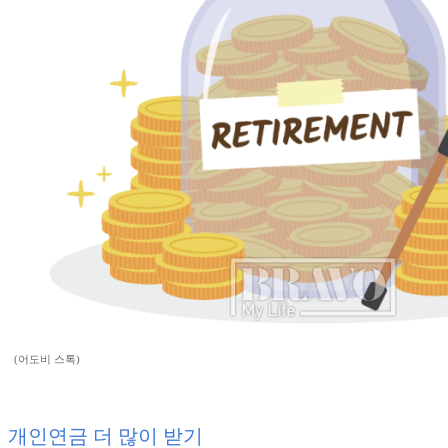
(어도비 스톡)
개인연금 더 많이 받기