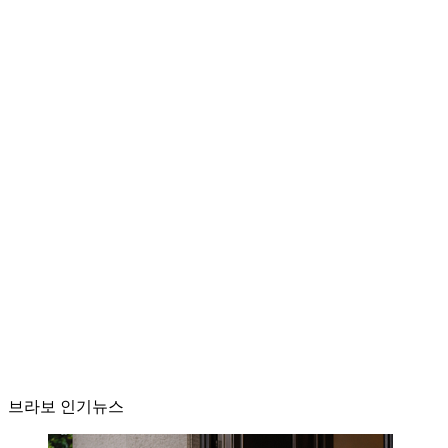
브라보 인기뉴스