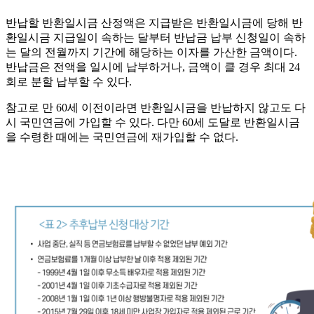
반납할 반환일시금 산정액은 지급받은 반환일시금에 당해 반
환일시금 지급일이 속하는 달부터 반납금 납부 신청일이 속하
는 달의 전월까지 기간에 해당하는 이자를 가산한 금액이다.
반납금은 전액을 일시에 납부하거나, 금액이 클 경우 최대 24
회로 분할 납부할 수 있다.
참고로 만 60세 이전이라면 반환일시금을 반납하지 않고도 다
시 국민연금에 가입할 수 있다. 다만 60세 도달로 반환일시금
을 수령한 때에는 국민연금에 재가입할 수 없다.