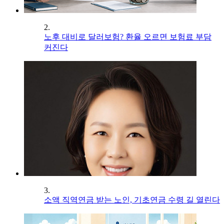
2.
노후 대비로 달러보험? 환율 오르면 보험료 부담
커진다
3.
소액 직역연금 받는 노인, 기초연금 수령 길 열린다