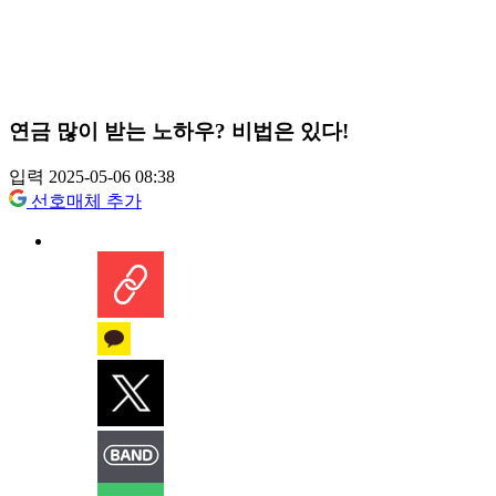
연금 많이 받는 노하우? 비법은 있다!
입력 2025-05-06 08:38
선호매체 추가