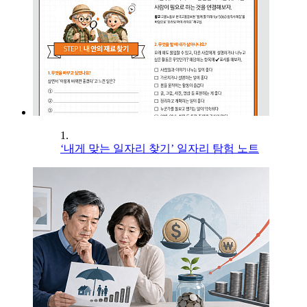
1.
‘내게 맞는 일자리 찾기’ 일자리 탐험 노트