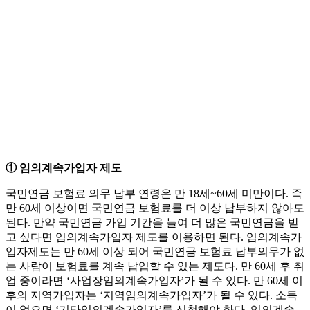
① 임의계속가입자 제도
국민연금 보험료 의무 납부 연령은 만 18세~60세 미만이다. 즉
만 60세 이상이면 국민연금 보험료를 더 이상 납부하지 않아도
된다. 만약 국민연금 가입 기간을 늘여 더 많은 국민연금을 받
고 싶다면 임의계속가입자 제도를 이용하면 된다. 임의계속가
입자제도는 만 60세 이상 되어 국민연금 보험료 납부의무가 없
는 사람이 보험료를 계속 납입할 수 있는 제도다. 만 60세 후 취
업 중이라면 ‘사업장임의계속가입자’가 될 수 있다. 만 60세 이
후의 지역가입자는 ‘지역임의계속가입자’가 될 수 있다. 소득
이 없으면 ‘기타임의계속가입자’를 신청해야 한다. 임의계속