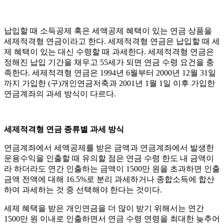
납입할 때 소득공제 혹은 세액공제 혜택이 있는 연금 상품을
세제적격형 연금이라고 한다. 세제적격형 연금은 납입할 때 세
제 혜택이 있는 대신 수령할 때 과세한다. 세제적격형 연금은
정해진 납입 기간을 채우고 55세가 되면 연금 수령 요건을 충
족한다. 세제적격형 연금은 1994년 6월부터 2000년 12월 31일
까지 가입한 (구)개인연금저축과 2001년 1월 1일 이후 가입한
연금계좌의 과세 방식이 다르다.
세제적격형 연금 종류별 과세 방식
연금계좌에서 세액공제를 받은 금액과 연금계좌에서 발생한
운용수익을 인출할 때 유의할 점은 연금 수령 한도 내 금액이
라 하더라도 연간 인출하는 금액이 1500만 원을 초과하면 인출
금액 전액에 대해 16.5%로 분리 과세하거나 종합소득에 합산
하여 과세하는 것 중 선택해야 한다는 것이다.
세제 혜택을 받은 개인연금을 더 많이 받기 위해서는 연간
1500만 원 이내로 인출하면서 연금 수령 연령을 최대한 늦추어