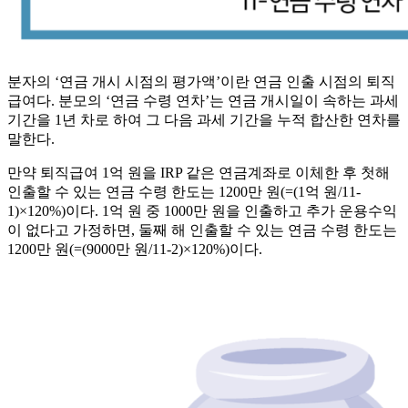
분자의 ‘연금 개시 시점의 평가액’이란 연금 인출 시점의 퇴직
급여다. 분모의 ‘연금 수령 연차’는 연금 개시일이 속하는 과세
기간을 1년 차로 하여 그 다음 과세 기간을 누적 합산한 연차를
말한다.
만약 퇴직급여 1억 원을 IRP 같은 연금계좌로 이체한 후 첫해
인출할 수 있는 연금 수령 한도는 1200만 원(=(1억 원/11-
1)×120%)이다. 1억 원 중 1000만 원을 인출하고 추가 운용수익
이 없다고 가정하면, 둘째 해 인출할 수 있는 연금 수령 한도는
1200만 원(=(9000만 원/11-2)×120%)이다.