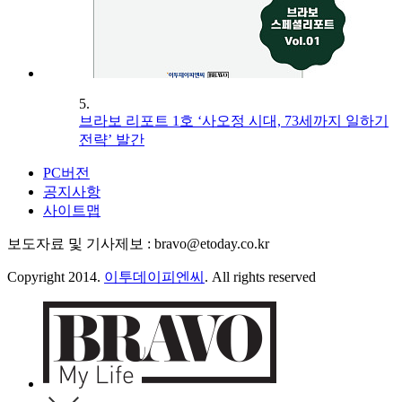
5.
브라보 리포트 1호 ‘사오정 시대, 73세까지 일하기
전략’ 발간
PC버전
공지사항
사이트맵
보도자료 및 기사제보 : bravo@etoday.co.kr
Copyright 2014.
이투데이피엔씨
. All rights reserved