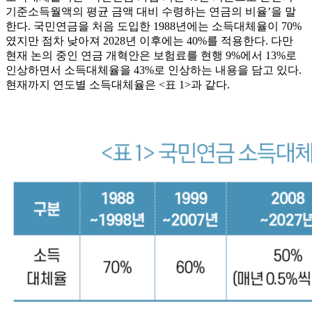
기준소득월액의 평균 금액 대비 수령하는 연금의 비율’을 말
한다. 국민연금을 처음 도입한 1988년에는 소득대체율이 70%
였지만 점차 낮아져 2028년 이후에는 40%를 적용한다. 다만
현재 논의 중인 연금 개혁안은 보험료를 현행 9%에서 13%로
인상하면서 소득대체율을 43%로 인상하는 내용을 담고 있다.
현재까지 연도별 소득대체율은 <표 1>과 같다.