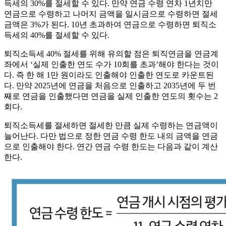
득세의 30%를 절세할 수 있다. 만약 연금 수령 연차 1년치만
연금으로 수령하고 나머지 금액을 일시금으로 수령하면 절세
금액은 3%가 된다. 10년 초과하여 연금으로 수령하면 퇴직소
득세의 40%를 절세할 수 있다.
퇴직소득세 40% 절세를 위해 유의할 점은 퇴직연금을 연금계
좌에서 ‘실제 인출한 연도 수가 10회를 초과’해야 한다는 것이
다. 즉 한 해 1만 원이라도 인출해야 인출한 연도로 카운트된
다. 만약 2025년에 연금을 처음으로 인출하고 2035년에 두 번
째로 연금을 인출했다면 연금을 실제 인출한 연도의 횟수는 2
회다.
퇴직소득세를 절세하면 절세한 만큼 실제 수령하는 연금액이
늘어난다. 다만 법으로 정한 연금 수령 한도 내의 금액을 연금
으로 인출해야 한다. 연간 연금 수령 한도는 다음과 같이 계산
한다.