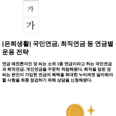
[은퇴생활] 국민연금, 최직연금 등 연금별
운용 전략
연금 예찬론자인 장 씨는 소위 3층 연금이라고 하는 국민연금
과 퇴직연금, 개인연금을 꾸준히 적립해왔다. 퇴직을 앞둔 장
씨는 본인이 가입한 연금의 혜택을 최대한 누리려면 알아둬야
할 사항을 최종 점검하기 위해 상담을 신청해왔다.