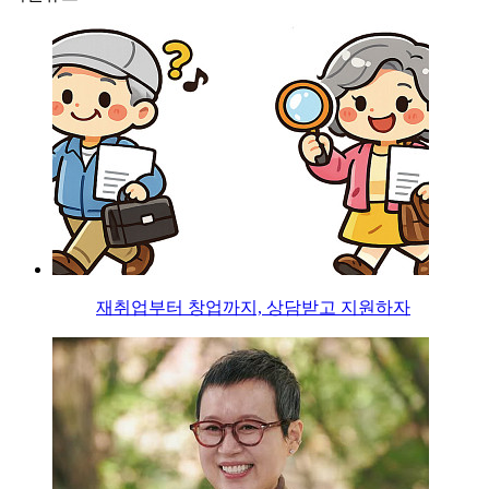
재취업부터 창업까지, 상담받고 지원하자