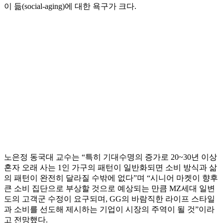
이 듦(social-aging)에 대한 욕구가 크다.
노은정 동국대 교수는 “특히 기대수명의 증가로 20~30년 이상
혼자 오래 사는 1인 가구의 패턴이 일반화되면 소비 방식과 삶
의 패턴이 완전히 달라질 수밖에 없다”며 “시니어 마켓이 향후
큰 소비 집단으로 부상할 것으로 예상되는 만큼 MZ세대 일변
도의 고객군 수정이 요구되며, GG의 바람직한 라이프 스타일
과 소비를 선도해 제시하는 기업이 시장의 주역이 될 것”이라
고 전망했다.