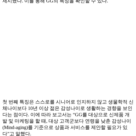
제시했다. 이를 통해 GG의 특징을 확인할 수 있다.
첫 번째 특징은 스스로를 시니어로 인지하지 않고 생물학적 신
체나이보다 10년 이상 젊은 감성나이로 생활하는 경향을 보인
다는 점이다. 이에 따라 보고서는 “GG를 대상으로 신제품 개
발 및 마케팅을 할 때, 대상 고객군보다 연령을 낮춘 감성나이
(Mind-aging)를 기준으로 상품과 서비스를 제안할 필요가 있
다”고 말했다.