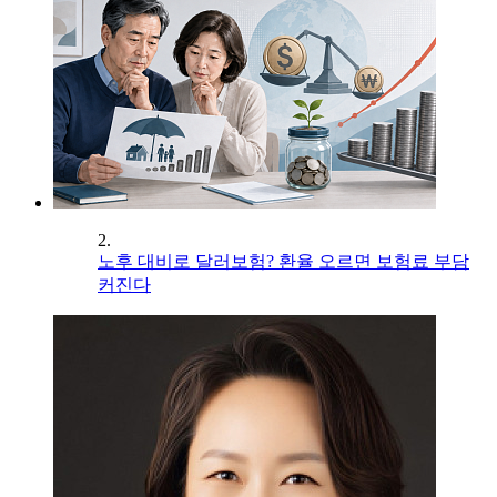
2.
노후 대비로 달러보험? 환율 오르면 보험료 부담
커진다