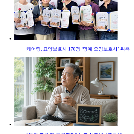
케어링, 요양보호사 170명 ‘명예 요양보호사’ 위촉