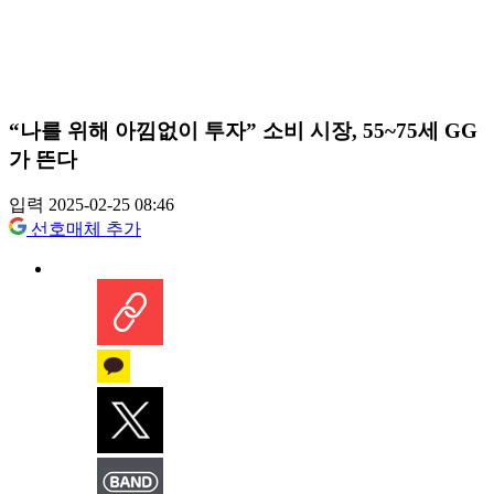
“나를 위해 아낌없이 투자” 소비 시장, 55~75세 GG
가 뜬다
입력 2025-02-25 08:46
선호매체 추가