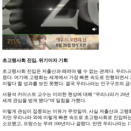
초고령사회 진입, 위기이자 기회
초고령사회 진입은 저출산과 떼려야 뗄 수 없는 관계다. 우리나라는
졌다. 여기에 고령화는 세계에서 가장 빠른 속도로 진행되면서 2
이렇다 할 성과를 보진 못했다. 결국 우리나라는 인구구조의 급
서용석 카이스트 교수는 이러한 현상에 대해 “우리나라가 20년 전부터 
세계 관심을 받게 됐다”며 일침을 가했다.
이렇게 관심이 집중되는 이유가 무엇일까. 사실 저출산과 고령화
지만 우리나라 외에 이렇게 빠른 속도로 초고령사회로 진입하는
소요됐고, 프랑스는 무려 100년이나 걸렸다. 반면 우리나라는 