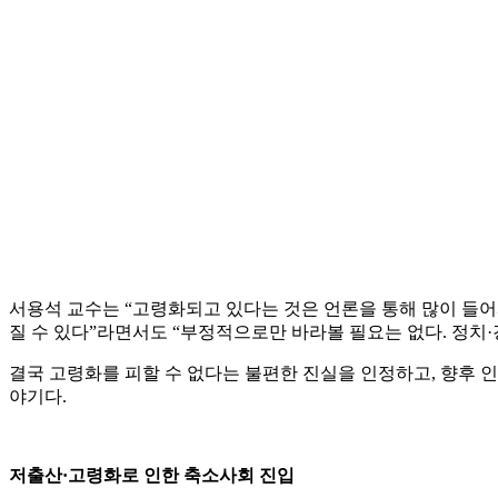
서용석 교수는 “고령화되고 있다는 것은 언론을 통해 많이 들어
질 수 있다”라면서도 “부정적으로만 바라볼 필요는 없다. 정치
결국 고령화를 피할 수 없다는 불편한 진실을 인정하고, 향후 인
야기다.
저출산·고령화로 인한 축소사회 진입