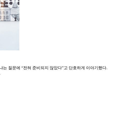
는 질문에 “전혀 준비되지 않았다”고 단호하게 이야기했다.
.