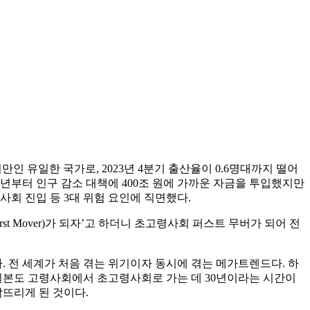
인 유일한 국가로, 2023년 4분기 출산율이 0.6명대까지 떨어
6년부터 인구 감소 대책에 400조 원에 가까운 자금을 투입했지만
회 진입 등 3대 위험 요인에 직면했다.
rst Mover)가 되자’고 하더니 초고령사회 퍼스트 무버가 되어 전
 전 세계가 처음 겪는 위기이자 동시에 겪는 메가트렌드다. 하
일본도 고령사회에서 초고령사회로 가는 데 30년이라는 시간이
닥뜨리게 된 것이다.