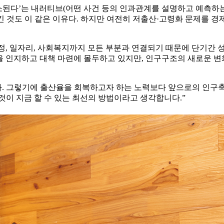
된다’는 내러티브(어떤 사건 등의 인과관계를 설명하고 예측하는
킨 것도 이 같은 이유다. 하지만 여전히 저출산·고령화 문제를 
정, 일자리, 사회복지까지 모든 부분과 연결되기 때문에 단기간
을 인지하고 대책 마련에 몰두하고 있지만, 인구구조의 새로운 
. 그렇기에 출산율을 회복하고자 하는 노력보다 앞으로의 인구축
것이 지금 할 수 있는 최선의 방법이라고 생각합니다.”