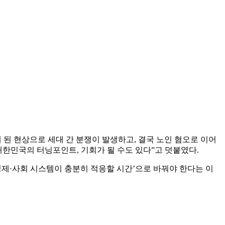
된 현상으로 세대 간 분쟁이 발생하고, 결국 노인 혐오로 이어
대한민국의 터닝포인트, 기회가 될 수도 있다”고 덧붙였다.
경제·사회 시스템이 충분히 적응할 시간’으로 바꿔야 한다는 이