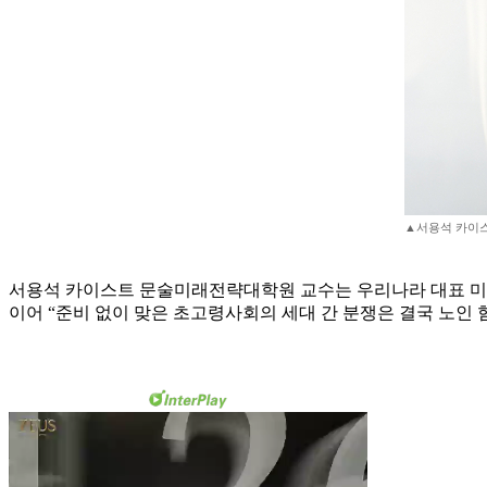
▲서용석 카이
서용석 카이스트 문술미래전략대학원 교수는 우리나라 대표 미
이어 “준비 없이 맞은 초고령사회의 세대 간 분쟁은 결국 노인 