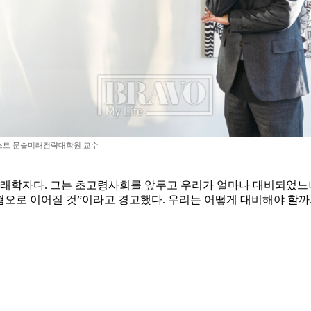
스트 문술미래전략대학원 교수
래학자다. 그는 초고령사회를 앞두고 우리가 얼마나 대비되었느냐
혐오로 이어질 것”이라고 경고했다. 우리는 어떻게 대비해야 할까