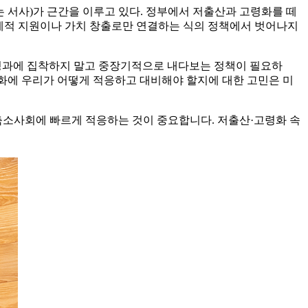
 서사)가 근간을 이루고 있다. 정부에서 저출산과 고령화를 떼
경제적 지원이나 가치 창출로만 연결하는 식의 정책에서 벗어나지
 성과에 집착하지 말고 중장기적으로 내다보는 정책이 필요하
변화에 우리가 어떻게 적응하고 대비해야 할지에 대한 고민은 미
소사회에 빠르게 적응하는 것이 중요합니다. 저출산·고령화 속