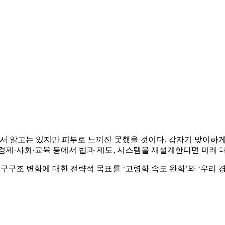
서 알고는 있지만 피부로 느끼진 못했을 것이다. 갑자기 맞이하게 
·경제·사회·교육 등에서 법과 제도, 시스템을 재설계한다면 미래 
구구조 변화에 대한 전략적 목표를 ‘고령화 속도 완화’와 ‘우리 