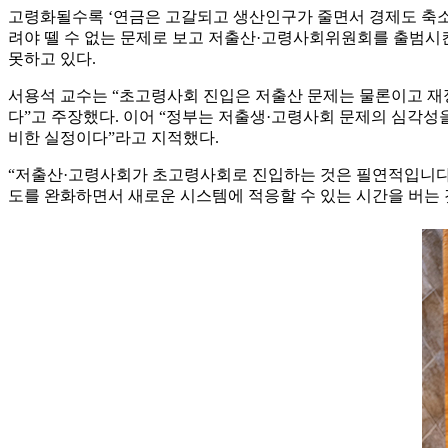
고령화될수록 ‘연금은 고갈되고 생산인구가 줄면서 경제도 축소
려야 뗄 수 없는 문제로 보고 저출산·고령사회위원회를 출범시
못하고 있다.
서용석 교수는 “초고령사회 진입은 저출산 문제는 물론이고 재
다”고 주장했다. 이어 “정부는 저출생·고령사회 문제의 심각성
비한 실정이다”라고 지적했다.
“저출산·고령사회가 초고령사회로 진입하는 것은 필연적입니다
도를 완화하면서 새로운 시스템에 적응할 수 있는 시간을 버는 