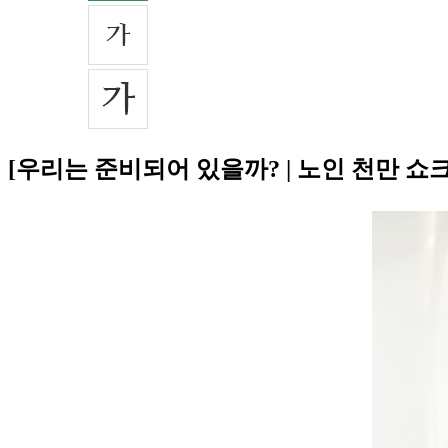
[우리는 준비되어 있을까? | 노인 천만 쇼