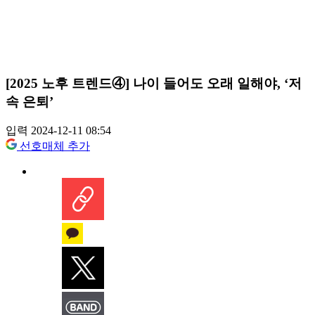
[2025 노후 트렌드④] 나이 들어도 오래 일해야, ‘저
속 은퇴’
입력 2024-12-11 08:54
선호매체 추가