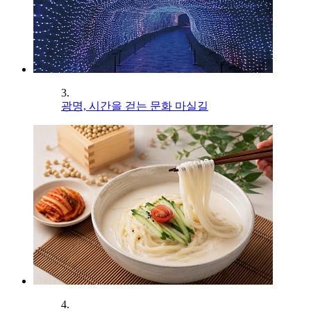
3.
광명, 시간을 걷는 문화 마실길
4.