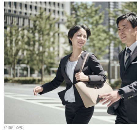
(어도비스톡)