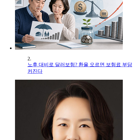
2.
노후 대비로 달러보험? 환율 오르면 보험료 부담
커진다