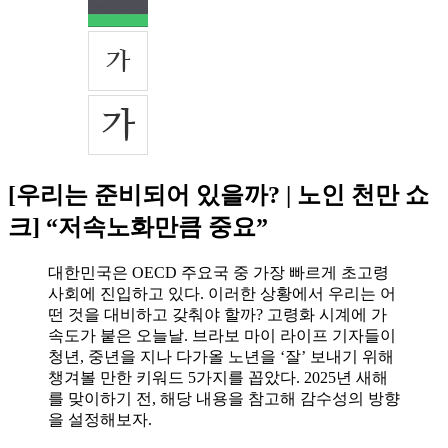
[우리는 준비되어 있을까? | 노인 천만 쇼
크] “저속노화만큼 중요”
대한민국은 OECD 주요국 중 가장 빠르게 초고령
사회에 진입하고 있다. 이러한 상황에서 우리는 어
떤 것을 대비하고 갖춰야 할까? 고령화 시계에 가
속도가 붙은 오늘날. 브라보 마이 라이프 기자들이
청년, 중년을 지나 다가올 노년을 ‘잘’ 보내기 위해
챙겨볼 만한 키워드 5가지를 꼽았다. 2025년 새해
를 맞이하기 전, 해당 내용을 참고해 감수성의 방향
을 설정해보자.