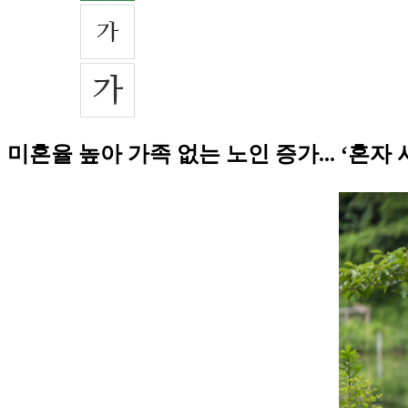
미혼율 높아 가족 없는 노인 증가... ‘혼자 