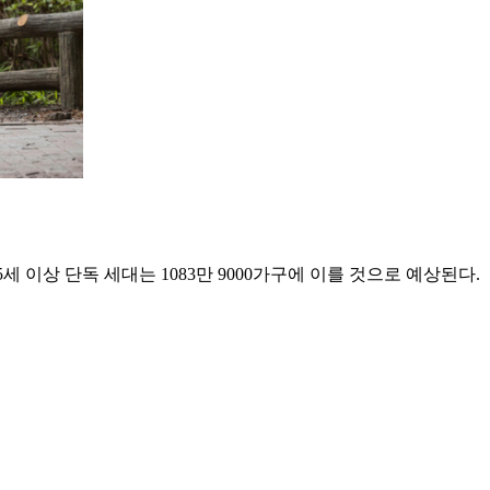
세 이상 단독 세대는 1083만 9000가구에 이를 것으로 예상된다.