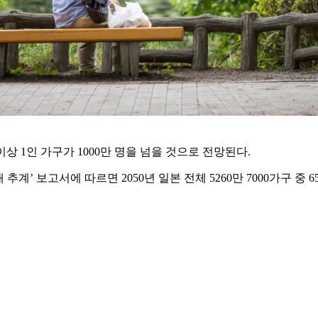
상 1인 가구가 1000만 명을 넘을 것으로 전망된다.
 보고서에 따르면 2050년 일본 전체 5260만 7000가구 중 65