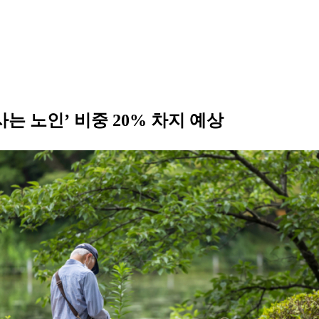
사는 노인’ 비중 20% 차지 예상