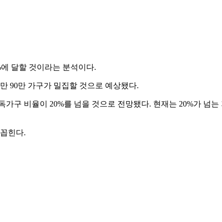
.6%에 달할 것이라는 분석이다.
에만 90만 가구가 밀집할 것으로 예상됐다.
독가구 비율이 20%를 넘을 것으로 전망됐다. 현재는 20%가 넘는 
 꼽힌다.