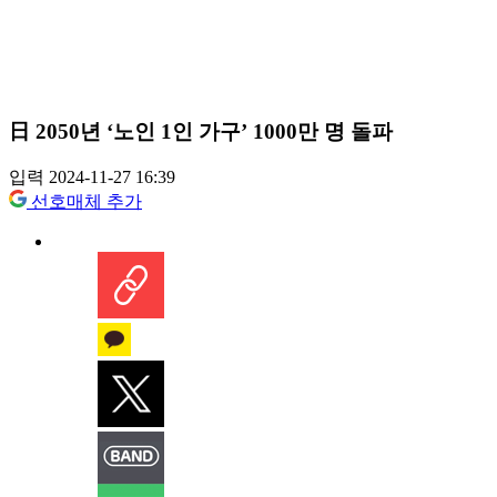
日 2050년 ‘노인 1인 가구’ 1000만 명 돌파
입력 2024-11-27 16:39
선호매체 추가