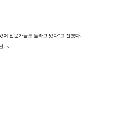
 있어 전문가들도 놀라고 있다”고 전했다.
된다.