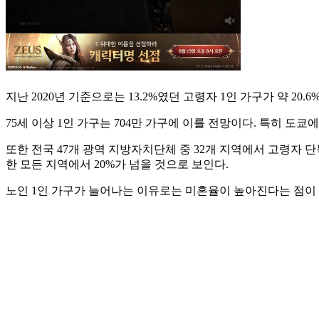
지난 2020년 기준으로는 13.2%였던 고령자 1인 가구가 약 20
75세 이상 1인 가구는 704만 가구에 이를 전망이다. 특히 도쿄
또한 전국 47개 광역 지방자치단체 중 32개 지역에서 고령자 단
한 모든 지역에서 20%가 넘을 것으로 보인다.
노인 1인 가구가 늘어나는 이유로는 미혼율이 높아진다는 점이