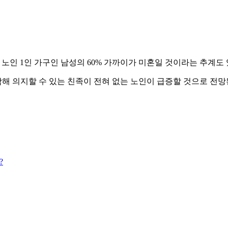
면 노인 1인 가구인 남성의 60% 가까이가 미혼일 것이라는 추계도
함해 의지할 수 있는 친족이 전혀 없는 노인이 급증할 것으로 전망
?