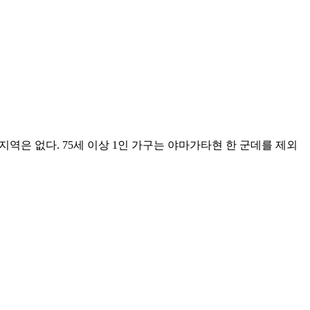
지역은 없다. 75세 이상 1인 가구는 야마가타현 한 군데를 제외