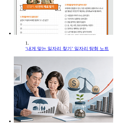
1.
‘내게 맞는 일자리 찾기’ 일자리 탐험 노트