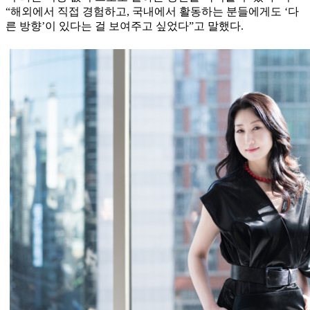
“해외에서 직접 경험하고, 국내에서 활동하는 분들에게도 ‘다
른 방향’이 있다는 걸 보여주고 싶었다”고 말했다.