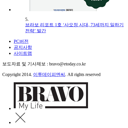
5.
브라보 리포트 1호 ‘사오정 시대, 73세까지 일하기
전략’ 발간
PC버전
공지사항
사이트맵
보도자료 및 기사제보 : bravo@etoday.co.kr
Copyright 2014.
이투데이피엔씨
. All rights reserved