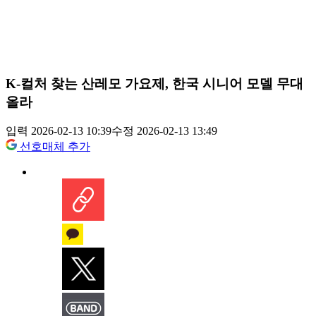
K-컬처 찾는 산레모 가요제, 한국 시니어 모델 무대
올라
입력 2026-02-13 10:39
수정 2026-02-13 13:49
선호매체 추가