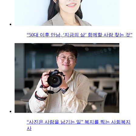
“50대 이후 만남, ‘지금의 삶’ 함께할 사람 찾는 것”
“사진은 사람을 남기는 일” 복지를 찍는 사회복지
사