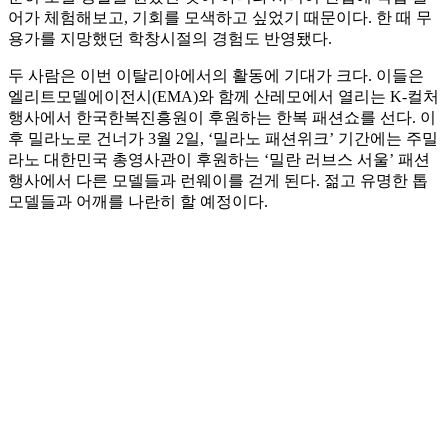
어가 체험해보고, 기회를 모색하고 싶었기 때문이다. 한 때 무
용가를 지망했던 학창시절의 경험도 반영됐다.
두 사람은 이번 이탈리아에서의 활동에 기대가 크다. 이들은
엘리트모델에이전시(EMA)와 함께 산레모에서 열리는 K-컬처
행사에서 한국한복진흥원이 후원하는 한복 패션쇼를 선다. 이
후 밀라노로 건너가 3월 2일, ‘밀라노 패션위크’ 기간에는 주밀
라노 대한민국 총영사관이 후원하는 ‘밀란 러브스 서울’ 패션
행사에서 다른 모델들과 런웨이를 걷게 된다. 젊고 유명한 톱
모델들과 어깨를 나란히 할 예정이다.