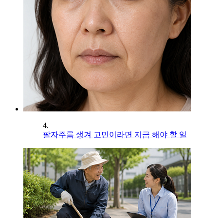
4.
팔자주름 생겨 고민이라면 지금 해야 할 일