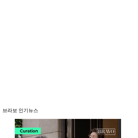
브라보 인기뉴스