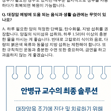
장루가 필요한 경우도 있지만 대부분 일시적으로 장루를 사용
하다가 회복되면 복원이 가능합니다.
Q. 대장암 예방에 도움 되는 음식과 생활 습관에는 무엇이 있
나요?
A. 하루 필요한 양의 적정한 단백질, 탄수화물, 지방 섭취를 권
장합니다. 양질의 식이섬유 섭취와, 하루 1.5리터 이상의 충분
한 물을 마시는 게 좋습니다. 반대로 고칼로리 식이와 음료, 다
량의 붉은색 육류와 동물성 지방 섭취는 제한해야 합니다. 또
한 규칙적인 운동과 충분한 수면 또한 중요하며, 금연을 하고
과음하지 않는 게 좋겠습니다.