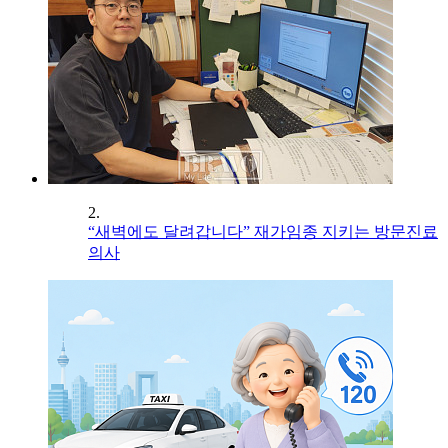
2.
“새벽에도 달려갑니다” 재가임종 지키는 방문진료
의사