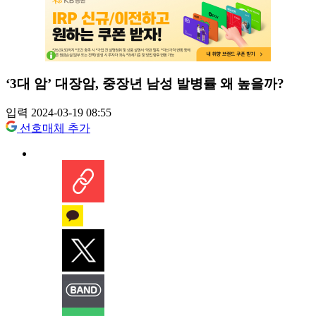
‘3대 암’ 대장암, 중장년 남성 발병률 왜 높을까?
입력 2024-03-19 08:55
선호매체 추가