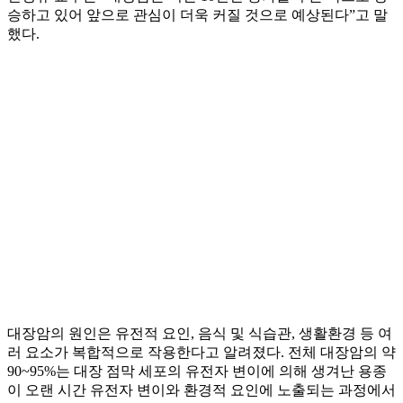
승하고 있어 앞으로 관심이 더욱 커질 것으로 예상된다”고 말
했다.
대장암의 원인은 유전적 요인, 음식 및 식습관, 생활환경 등 여
러 요소가 복합적으로 작용한다고 알려졌다. 전체 대장암의 약
90~95%는 대장 점막 세포의 유전자 변이에 의해 생겨난 용종
이 오랜 시간 유전자 변이와 환경적 요인에 노출되는 과정에서