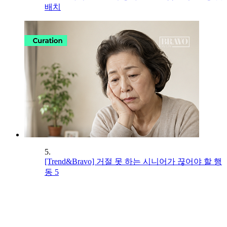
배치
5.
[Trend&Bravo] 거절 못 하는 시니어가 끊어야 할 행
동 5