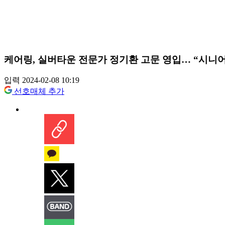
케어링, 실버타운 전문가 정기환 고문 영입… “시니
입력 2024-02-08 10:19
선호매체 추가