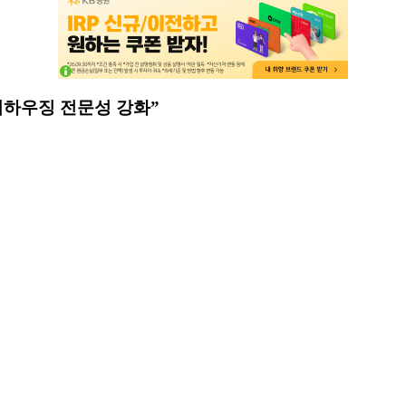
어하우징 전문성 강화”