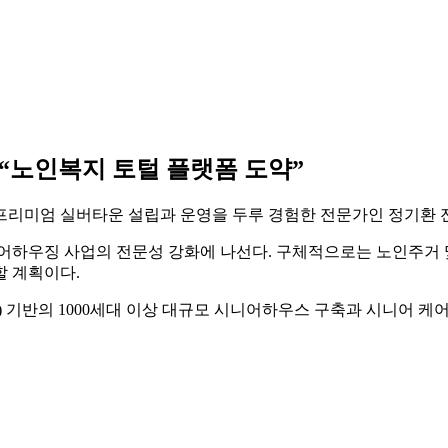
“노인복지 토털 플랫폼 도약”
프리미엄 실버타운 설립과 운영을 두루 경험한 전문가인 정기환 
어하우징 사업의 전문성 강화에 나선다. 구체적으로는 노인주거 
 계획이다.
) 기반의 1000세대 이상 대규모 시니어하우스 구축과 시니어 케