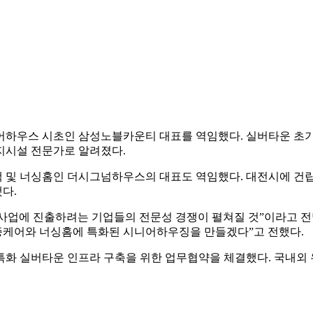
하우스 시초인 삼성노블카운티 대표를 역임했다. 실버타운 초기 사업
지시설 전문가로 알려졌다.
택 및 너싱홈인 더시그넘하우스의 대표도 역임했다. 대전시에 
다.
업에 진출하려는 기업들의 전문성 경쟁이 펼쳐질 것”이라고 전망
증케어와 너싱홈에 특화된 시니어하우징을 만들겠다”고 전했다.
특화 실버타운 인프라 구축을 위한 업무협약을 체결했다. 국내외