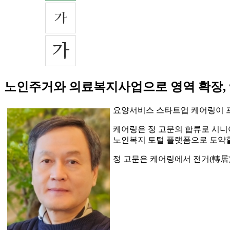
노인주거와 의료복지사업으로 영역 확장, 
요양서비스 스타트업 케어링이 
케어링은 정 고문의 합류로 시니
노인복지 토털 플랫폼으로 도약할
정 고문은 케어링에서 전거(轉居