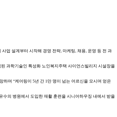
 설계부터 시작해 경영 전략, 마케팅, 채용, 운영 등 전 과
건립된 과학기술인 특성화 노인복지주택 사이언스빌리지 시설장을
하며 “케어링이 5년 간 1만 명이 넘는 어르신을 모시며 얻은
 유수의 병원에서 도입한 재활 훈련을 시니어하우징 내에서 받을