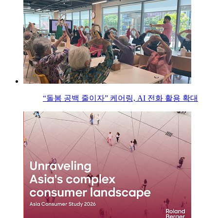
“돌봄 공백 줄이자” 케어링, AI 전화 활용 확대