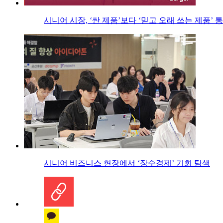
시니어 시장, ‘싼 제품’보다 ‘믿고 오래 쓰는 제품’ 
시니어 비즈니스 현장에서 ‘장수경제’ 기회 탐색