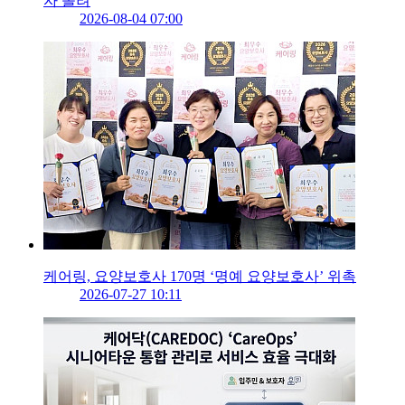
자 몰려
2026-08-04 07:00
케어링, 요양보호사 170명 ‘명예 요양보호사’ 위촉
2026-07-27 10:11