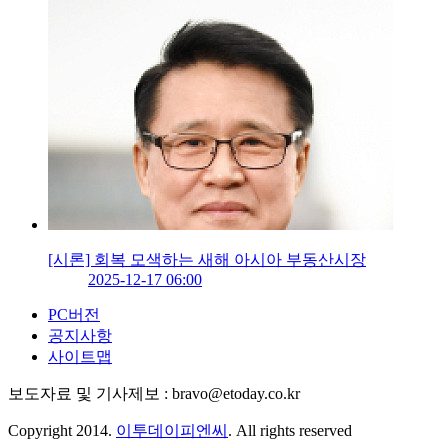
[시론] 회복 모색하는 새해 아시아 부동산시장
2025-12-17 06:00
PC버전
공지사항
사이트맵
보도자료 및 기사제보 : bravo@etoday.co.kr
Copyright 2014.
이투데이피엔씨
. All rights reserved