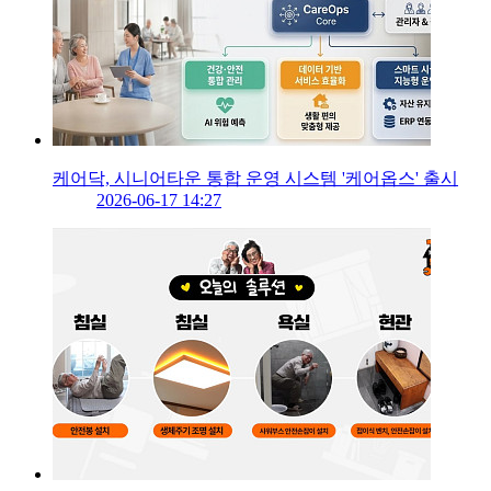
케어닥, 시니어타운 통합 운영 시스템 '케어옵스' 출시
2026-06-17 14:27