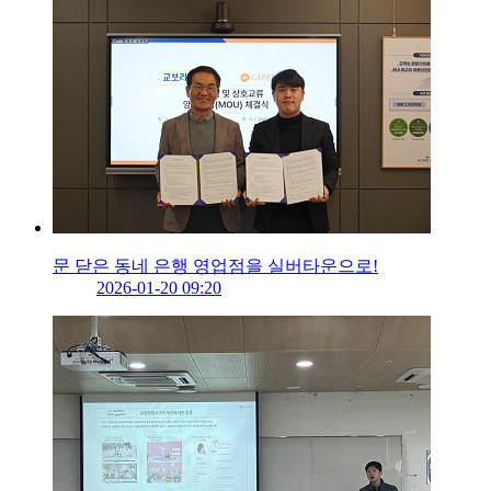
문 닫은 동네 은행 영업점을 실버타운으로!
2026-01-20 09:20