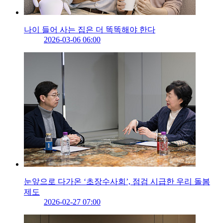
나이 들어 사는 집은 더 똑똑해야 한다
2026-03-06 06:00
눈앞으로 다가온 ‘초장수사회’, 점검 시급한 우리 돌봄
제도
2026-02-27 07:00