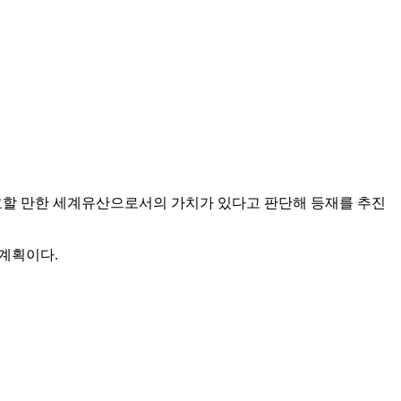
보호할 만한 세계유산으로서의 가치가 있다고 판단해 등재를 추진
 계획이다.