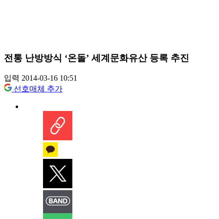
전통 난방방식 ‘온돌’ 세계문화유산 등록 추진
입력 2014-03-16 10:51
선호매체 추가