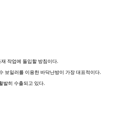
재 작업에 돌입할 방침이다.
온수 보일러를 이용한 바닥난방이 가장 대표적이다.
활발히 수출되고 있다.