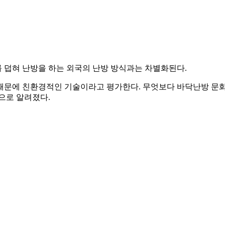
 덥혀 난방을 하는 외국의 난방 방식과는 차별화된다.
때문에 친환경적인 기술이라고 평가한다. 무엇보다 바닥난방 문
으로 알려졌다.