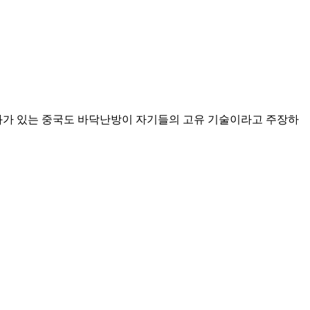
화가 있는 중국도 바닥난방이 자기들의 고유 기술이라고 주장하