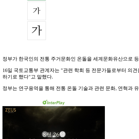
정부가 한국인의 전통 주거문화인 온돌을 세계문화유산으로 등
16일 국토교통부 관계자는 "관련 학회 등 전문가들로부터 의견
하기로 했다"고 말했다.
정부는 연구용역을 통해 전통 온돌 기술과 관련 문화, 연혁과 유