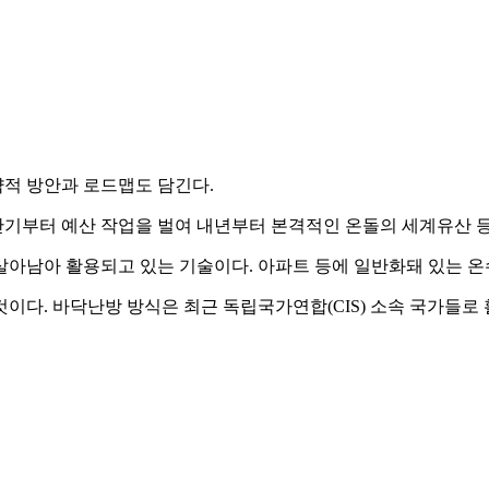
적 방안과 로드맵도 담긴다.
기부터 예산 작업을 벌여 내년부터 본격적인 온돌의 세계유산 등
살아남아 활용되고 있는 기술이다. 아파트 등에 일반화돼 있는 
이다. 바닥난방 방식은 최근 독립국가연합(CIS) 소속 국가들로 