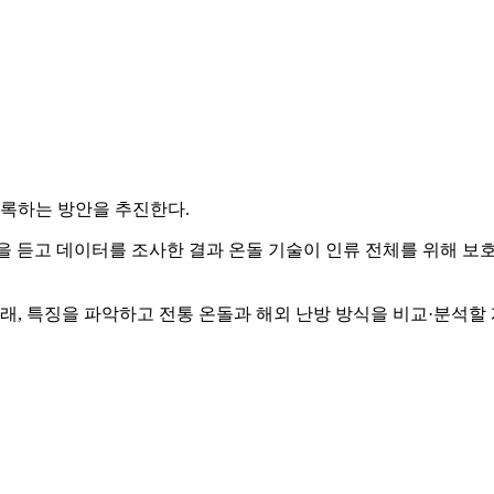
록하는 방안을 추진한다.
을 듣고 데이터를 조사한 결과 온돌 기술이 인류 전체를 위해 
래, 특징을 파악하고 전통 온돌과 해외 난방 방식을 비교·분석할