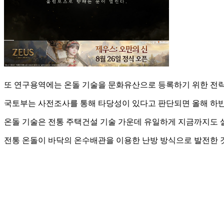
또 연구용역에는 온돌 기술을 문화유산으로 등록하기 위한 전략
국토부는 사전조사를 통해 타당성이 있다고 판단되면 올해 하반
온돌 기술은 전통 주택건설 기술 가운데 유일하게 지금까지도 
전통 온돌이 바닥의 온수배관을 이용한 난방 방식으로 발전한 것