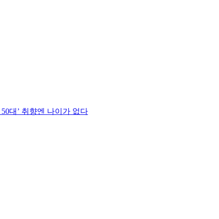
 50대’ 취향엔 나이가 없다