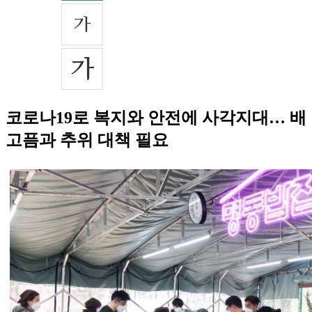
코로나19로 복지와 안전에 사각지대… 배
고픔과 추위 대책 필요