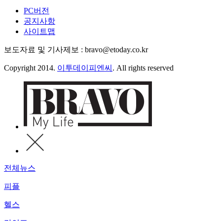
PC버전
공지사항
사이트맵
보도자료 및 기사제보 : bravo@etoday.co.kr
Copyright 2014.
이투데이피엔씨
. All rights reserved
전체뉴스
피플
헬스