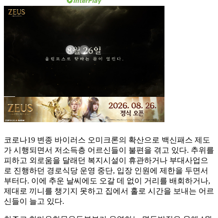
코로나19 변종 바이러스 오미크론의 확산으로 백신패스 제도
가 시행되면서 저소득층 어르신들이 불편을 겪고 있다. 추위를
피하고 외로움을 달래던 복지시설이 휴관하거나 부대사업으
로 진행하던 경로식당 운영 중단, 입장 인원에 제한을 두면서
부터다. 이에 추운 날씨에도 오갈 데 없이 거리를 배회하거나,
제대로 끼니를 챙기지 못하고 집에서 홀로 시간을 보내는 어르
신들이 늘고 있다.