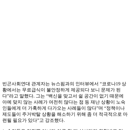
빈곤사회연대 관계자는 뉴스핌과의 인터뷰에서 “코로나19 상
황에서는 무료급식이 불안정하게 제공되다 보니 문제가 된
다”라고 말했다. 그는 “백신을 맞고서 쉴 공간이 없기 때문에
아예 맞지 않는 사례가 여전히 많다는 점 등 재난 상황이 노숙
인들에게 더 가혹하게 다가오는 사례들이 많다”며 “정책이나
제도들이 주거박탈 상황을 해소하기 위해 좀 더 적극적으로 마
련될 필요가 있다”고 강조했다.