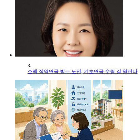
3.
소액 직역연금 받는 노인, 기초연금 수령 길 열린다