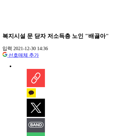
복지시설 문 닫자 저소득층 노인 "배곯아"
입력 2021-12-30 14:36
선호매체 추가