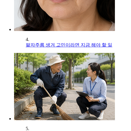
4.
팔자주름 생겨 고민이라면 지금 해야 할 일
5.