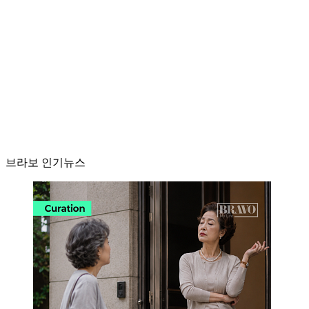
브라보 인기뉴스