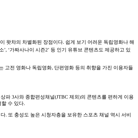
이 왓챠의 차별화된 장점이다. 쉽게 보기 어려운 독립영화나 해
소’, ‘가짜사나이 시즌2’ 등 인기 유튜브 콘텐츠도 제공하고 있
는 고전 영화나 독립영화, 단편영화 등의 취향을 가진 이용자들
, 지상파 3사와 종합편성채널(JTBC 제외)의 콘텐츠를 편하게 이용
할 수 있다.
다. 또 충성도 높은 시청자층을 보유한 스포츠 채널 역시 서비