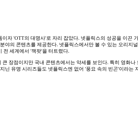
폼이자 'OTT의 대명사'로 자리 잡았다. 넷플릭스의 성공을 이끈
 분야의 콘텐츠를 제공한다. 넷플릭스에서만 볼 수 있는 오리지널
옥’이 전 세계에서 '잭팟'을 터트렸다.
 큰 장점이지만 국내 콘텐츠에서는 약세를 보인다. 특히 영화나
을 지닌 유명 시리즈들도 넷플릭스엔 없어 '풍요 속의 빈곤'이라는