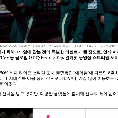
제작 '오징어 게임'이 큰 인기를 얻으면서, 시니어들의 OTT에 대한 관심도 커졌다.(넷플릭스
하기 위해 TV 앞에 앉는 것이 특별한 이벤트가 될 정도로, 언제
TV+ 등 글로벌 OTT(Over-the-Top, 인터넷 동영상 스트리
60 세대 라이프 스타일 조사 플랫폼인 ‘에이풀’에 따르면 8월 13일
상이 OTT 서비스를 이용 중인 것으로 나타났다. 가장 많이 이용하는 
뒤를 이었다.
 선택을 받고 있지만, 다양한 플랫폼이 출시돼 선택의 폭이 넓어
.