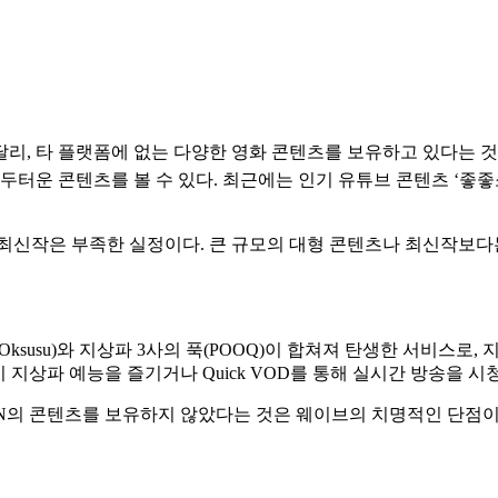
리, 타 플랫폼에 없는 다양한 영화 콘텐츠를 보유하고 있다는 것
 두터운 콘텐츠를 볼 수 있다. 최근에는 인기 유튜브 콘텐츠 ‘좋좋
최신작은 부족한 실정이다. 큰 규모의 대형 콘텐츠나 최신작보다
Oksusu)와 지상파 3사의 푹(POOQ)이 합쳐져 탄생한 서비스로
 지상파 예능을 즐기거나 Quick VOD를 통해 실시간 방송을 시청
tvN의 콘텐츠를 보유하지 않았다는 것은 웨이브의 치명적인 단점이