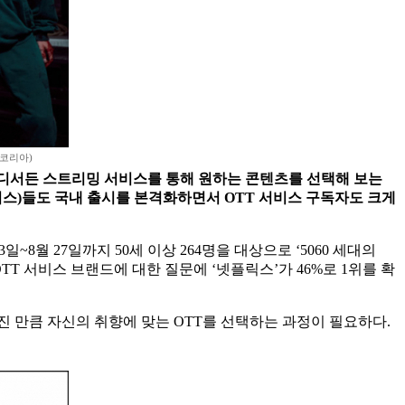
 코리아)
 어디서든 스트리밍 서비스를 통해 원하는 콘텐츠를 선택해 보는
밍 서비스)들도 국내 출시를 본격화하면서 OTT 서비스 구독자도 크게
~8월 27일까지 50세 이상 264명을 대상으로 ‘5060 세대의
OTT 서비스 브랜드에 대한 질문에 ‘넷플릭스’가 46%로 1위를 확
진 만큼 자신의 취향에 맞는 OTT를 선택하는 과정이 필요하다.