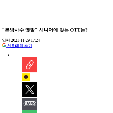
"본방사수 옛말" 시니어에 맞는 OTT는?
입력 2021-11-29 17:24
선호매체 추가