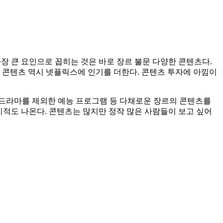
 가장 큰 요인으로 꼽히는 것은 바로 장르 불문 다양한 콘텐츠다.
 콘텐츠 역시 넷플릭스에 인기를 더한다. 콘텐츠 투자에 아낌이
 드라마를 제외한 예능 프로그램 등 다채로운 장르의 콘텐츠를
 지적도 나온다. 콘텐츠는 많지만 정작 많은 사람들이 보고 싶어