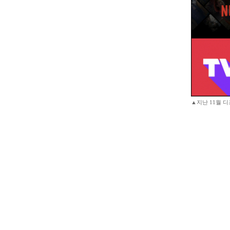
▲지난 11월 