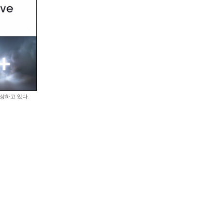
상하고 있다.