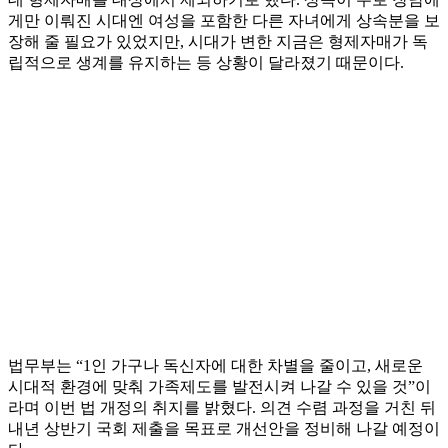
게만 이뤄진 시대엔 여성을 포함한 다른 자녀에게 상속분을 보
장해 줄 필요가 있었지만, 시대가 변한 지금은 형제자매가 독
립적으로 생계를 유지하는 등 상황이 달라졌기 때문이다.
법무부는 “1인 가구나 독신자에 대한 차별을 줄이고, 새로운
시대적 환경에 맞춰 가족제도를 발전시켜 나갈 수 있을 것”이
라며 이번 법 개정의 취지를 밝혔다. 의견 수렴 과정을 거친 뒤
내년 상반기 국회 제출을 목표로 개선안을 정비해 나갈 예정이