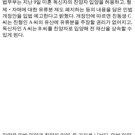
법무부는 지난 9일 미혼 독신자의 친양자 입양을 허용하고, 형
제‧자매에 대한 유류분 제도 폐지하는 등의 내용을 담은 민법
개정안을 입법 예고한다고 밝혔다. 개정안에 따르면 친동생 C
씨는 친형인 A 씨의 유산에 유류분을 주장할 권리가 없어지고,
독신자인 A 씨는 B 씨를 친양자로 입양해 전 재산을 상속할 수
있게 된다.