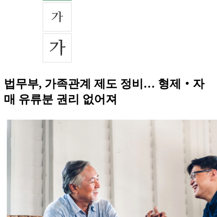
법무부, 가족관계 제도 정비… 형제‧자
매 유류분 권리 없어져