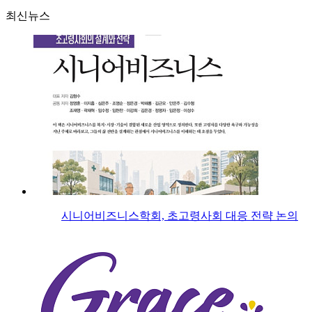
최신뉴스
시니어비즈니스학회, 초고령사회 대응 전략 논의