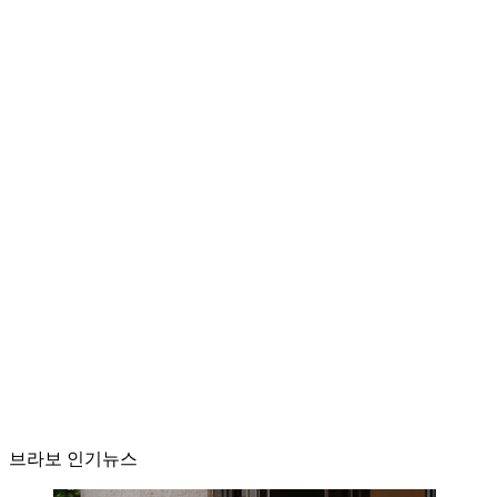
브라보 인기뉴스