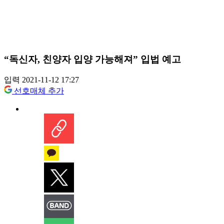
“독신자, 친양자 입양 가능해져” 입법 예고
입력 2021-11-12 17:27
선호매체 추가