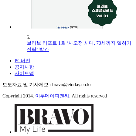
5.
브라보 리포트 1호 ‘사오정 시대, 73세까지 일하기
전략’ 발간
PC버전
공지사항
사이트맵
보도자료 및 기사제보 : bravo@etoday.co.kr
Copyright 2014.
이투데이피엔씨
. All rights reserved