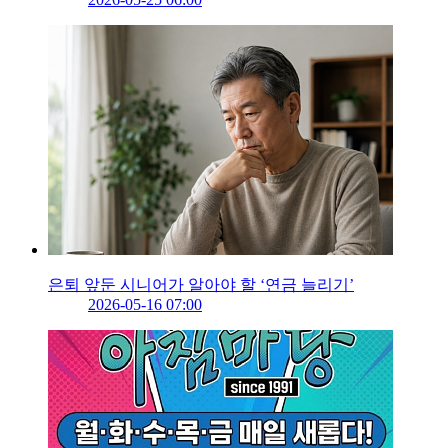
은퇴 앞둔 시니어가 알아야 할 ‘연금 늘리기’
2026-05-16 07:00