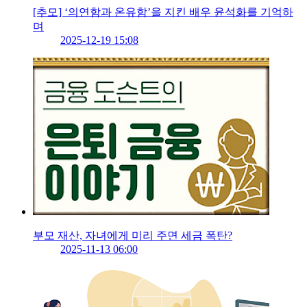
[추모] ‘의연함과 온유함’을 지킨 배우 윤석화를 기억하
며
2025-12-19 15:08
부모 재산, 자녀에게 미리 주면 세금 폭탄?
2025-11-13 06:00