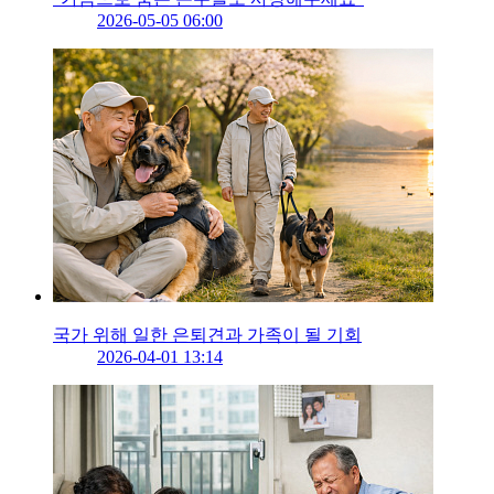
2026-05-05 06:00
국가 위해 일한 은퇴견과 가족이 될 기회
2026-04-01 13:14