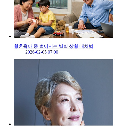
황혼육아 중 벌어지는 별별 상황 대처법
2026-02-05 07:00