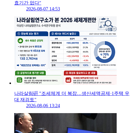
효기간 없다"
2026-08-07 14:53
나라살림硏 "조세체계 더 복잡…생산세액공제·1주택 우
대 재검토"
2026-08-06 13:24