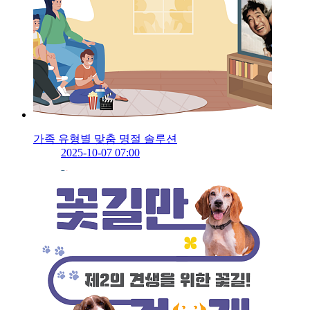
가족 유형별 맞춤 명절 솔루션
2025-10-07 07:00