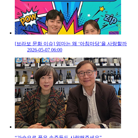
[브라보 문화 이슈] 엄마는 왜 ‘아침마당’을 사랑할까
2026-05-07 06:00
“가슴으로 품은 손주들도 사랑해주세요”