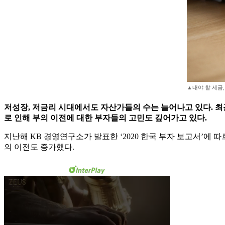
▲내야 할 세금,
저성장, 저금리 시대에서도 자산가들의 수는 늘어나고 있다. 최
로 인해 부의 이전에 대한 부자들의 고민도 깊어가고 있다.
지난해 KB 경영연구소가 발표한 ‘2020 한국 부자 보고서’에
의 이전도 증가했다.