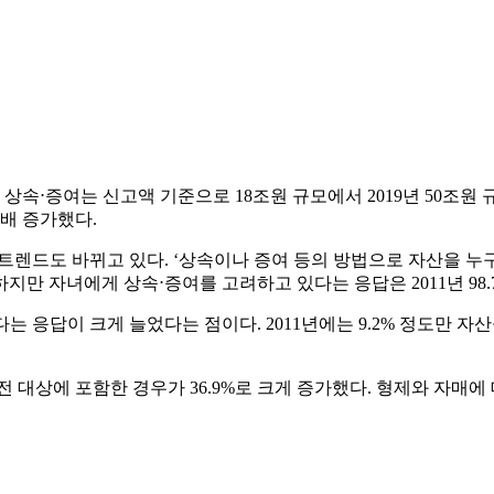
년 상속⋅증여는 신고액 기준으로 18조원 규모에서 2019년 50조원
.3배 증가했다.
트렌드도 바뀌고 있다. ‘상속이나 증여 등의 방법으로 자산을 
 자녀에게 상속⋅증여를 고려하고 있다는 응답은 2011년 98.7%
는 응답이 크게 늘었다는 점이다. 2011년에는 9.2% 정도만
전 대상에 포함한 경우가 36.9%로 크게 증가했다. 형제와 자매에