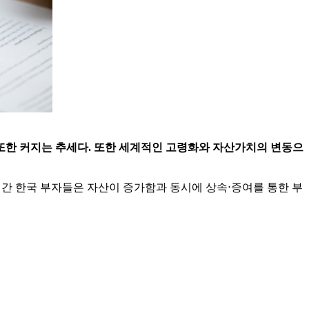
 또한 커지는 추세다. 또한 세계적인 고령화와 자산가치의 변동으
0년간 한국 부자들은 자산이 증가함과 동시에 상속⋅증여를 통한 부