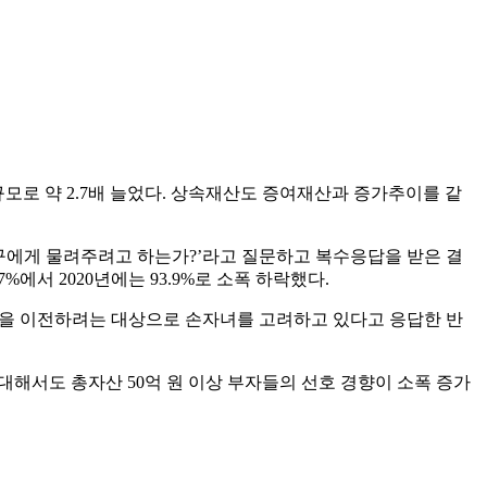
 규모로 약 2.7배 늘었다. 상속재산도 증여재산과 증가추이를 같
누구에게 물려주려고 하는가?’라고 질문하고 복수응답을 받은 결
에서 2020년에는 93.9%로 소폭 하락했다.
 자산을 이전하려는 대상으로 손자녀를 고려하고 있다고 응답한 반
 대해서도 총자산 50억 원 이상 부자들의 선호 경향이 소폭 증가