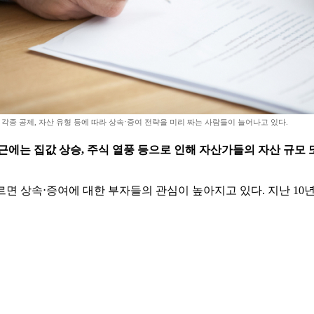
 각종 공제, 자산 유형 등에 따라 상속⋅증여 전략을 미리 짜는 사람들이 늘어나고 있다.
근에는 집값 상승, 주식 열풍 등으로 인해 자산가들의 자산 규모
 따르면 상속⋅증여에 대한 부자들의 관심이 높아지고 있다. 지난 1