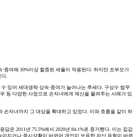
속⋅증여에 30%이상 할증된 세율이 적용된다. 하지만 조부모가
다.
 수 있어 세대생략 상속⋅증여가 늘어나는 추세다. 구상수 법무
 경우 등 다양한 사정으로 손자녀에게 재산을 물려주는 사례가 있
 손자녀까지 그 대상을 확대하고 있었다. 이와 흐름을 같이 하
답은 2011년 75.5%에서 2020년 84.1%로 증가했다. 이는 집값
 높아지거나 증시상황이 바뀌어 개인이 보유한 자산 유형이 바뀌