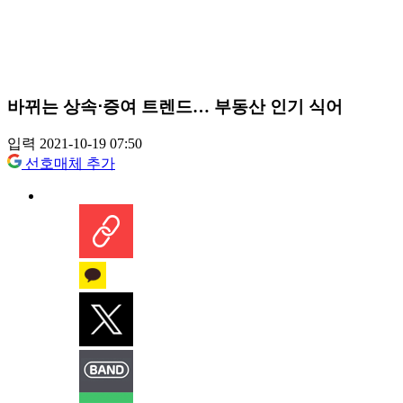
바뀌는 상속⋅증여 트렌드… 부동산 인기 식어
입력 2021-10-19 07:50
선호매체 추가