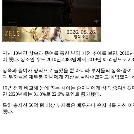
지난 10년간 상속과 증여를 통한 부의 이전 추이를 보면, 2010
이 했다. 상소인 수도 2010년 4083명에서 2019년 9555명으로 2
상속과 증여가 양적으로 늘었을 뿐 아니라 부자들의 상속⋅증여 
과 부자들은 대부분 자녀에게 자산을 물려주겠다고 응답했다. 하지만
10년 전과 비교해 눈에 띄는 차이는 손자녀에게 상속⋅증여하겠다
면 2020년에는 31.8%로 22.6% 포인트 증가했다.
특히 총자산 50억 원 이상 부자들은 배우자나 손자녀를 자산 이
했다.