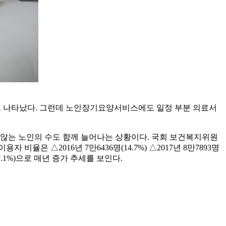
것으로 나타났다. 그런데 노인장기요양서비스에도 일정 부분 의료서
않는 노인의 수도 함께 늘어나는 상황이다. 국회 보건복지위원
은 △2016년 7만6436명(14.7%) △2017년 8만7893명
5명(17.1%)으로 매년 증가 추세를 보인다.