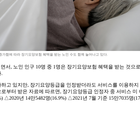
증가함에 따라 장기요양보험 혜택을 받는 노인 수도 함께 늘어나고 있다.
서면서, 노인 인구 10명 중 1명은 장기요양보험 혜택을 받는 
.
하고 있지만, 장기요양등급을 인정받더라도 서비스를 이용하지 
 받은 자료에 따르면, 장기요양등급 인정자 중 서비스 미 이용자 비율
6.9%) △2020년 14만5482명(16.9%) △2021년 7월 기준 15만703