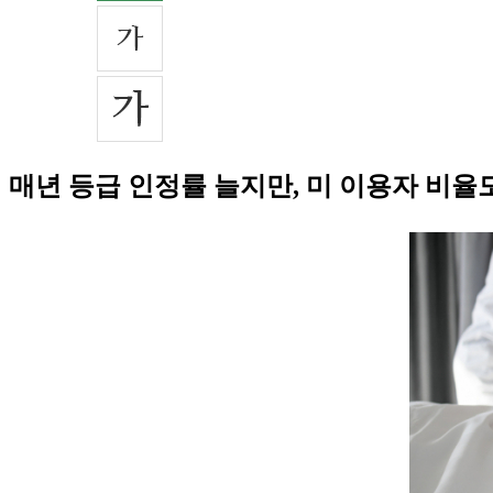
매년 등급 인정률 늘지만, 미 이용자 비율