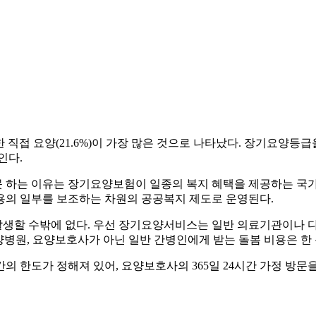
의한 직접 요양(21.6%)이 가장 많은 것으로 나타났다. 장기요
인다.
못 하는 이유는 장기요양보험이 일종의 복지 혜택을 제공하는 국
용의 일부를 보조하는 차원의 공공복지 제도로 운영된다.
생할 수밖에 없다. 우선 장기요양서비스는 일반 의료기관이나 
요양병원, 요양보호사가 아닌 일반 간병인에게 받는 돌봄 비용은 한
 한도가 정해져 있어, 요양보호사의 365일 24시간 가정 방문을