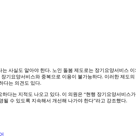
다는 사실도 알아야 한다. 노인 돌봄 제도로는 장기요양서비스 이
만, 장기요양서비스와 중복으로 이용이 불가능하다. 이러한 제
하다는 의견도 있다.
요하다는 지적도 나오고 있다. 이 의원은 “현행 장기요양서비스가
영될 수 있도록 지속해서 개선해 나가야 한다”라고 강조했다.
늘어