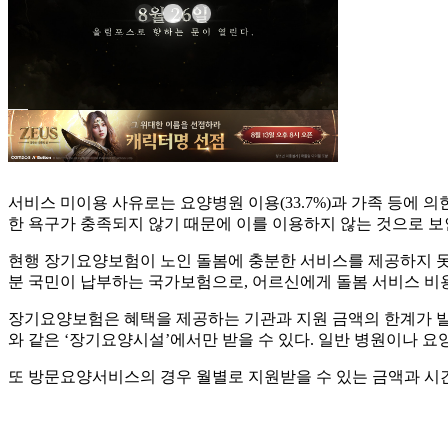
서비스 미이용 사유로는 요양병원 이용(33.7%)과 가족 등에 
한 욕구가 충족되지 않기 때문에 이를 이용하지 않는 것으로 보
현행 장기요양보험이 노인 돌봄에 충분한 서비스를 제공하지 
분 국민이 납부하는 국가보험으로, 어르신에게 돌봄 서비스 비
장기요양보험은 혜택을 제공하는 기관과 지원 금액의 한계가 발
와 같은 ‘장기요양시설’에서만 받을 수 있다. 일반 병원이나 
또 방문요양서비스의 경우 월별로 지원받을 수 있는 금액과 시간의