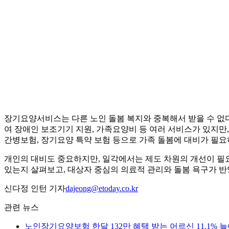
장기요양서비스는 다른 노인 돌봄 복지와 중복해서 받을 수 없
여 장애인 보조기기 지원, 가족요양비 등 여러 서비스가 있지
간병보험, 장기요양 특약 보험 등으로 가족 돌봄에 대비가 필요
개인의 대비도 중요하지만, 일각에서는 제도 차원의 개선이 필
있는지 살펴보고, 대상자 중심의 의료적 관리와 돌봄 욕구가 반
신다정 인턴 기자
dajeong@etoday.co.kr
관련 뉴스
노인장기요양보험 한달 132만 혜택 받는 어르신 11.1% 