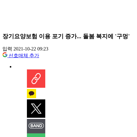
장기요양보험 이용 포기 증가... 돌봄 복지에 '구멍'
입력 2021-10-22 09:23
선호매체 추가