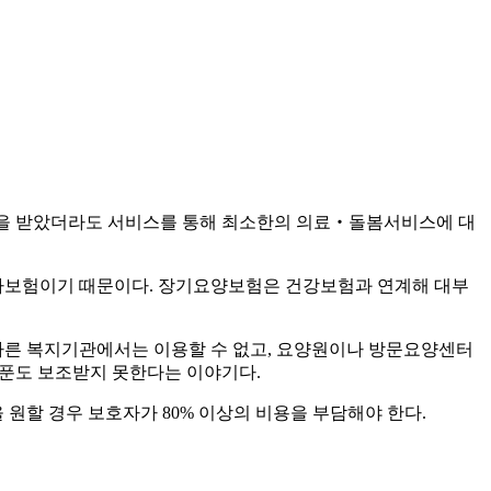
양등급을 받았더라도 서비스를 통해 최소한의 의료‧돌봄서비스에 대
가보험이기 때문이다. 장기요양보험은 건강보험과 연계해 대부
다른 복지기관에서는 이용할 수 없고, 요양원이나 방문요양센터
 푼도 보조받지 못한다는 이야기다.
 원할 경우 보호자가 80% 이상의 비용을 부담해야 한다.