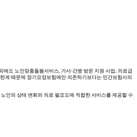
외에도 노인맞춤돌봄서비스, 가사·간병 방문 지원 사업, 의료급
도의 한계 때문에 장기요양보험에만 의존하기보다는 민간보험사의
 노인의 상태 변화와 의료 필요도에 적합한 서비스를 제공할 수