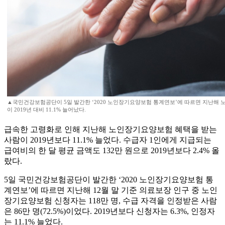
▲국민건강보험공단이 5일 발간한 ‘2020 노인장기요양보험 통계연보’에 따르면 지난해
이 2019년 대비 11.1% 늘어났다.
급속한 고령화로 인해 지난해 노인장기요양보험 혜택을 받는
사람이 2019년보다 11.1% 늘었다. 수급자 1인에게 지급되는
급여비의 한 달 평균 금액도 132만 원으로 2019년보다 2.4% 올
랐다.
5일 국민건강보험공단이 발간한 ‘2020 노인장기요양보험 통
계연보’에 따르면 지난해 12월 말 기준 의료보장 인구 중 노인
장기요양보험 신청자는 118만 명, 수급 자격을 인정받은 사람
은 86만 명(72.5%)이었다. 2019년보다 신청자는 6.3%, 인정자
는 11.1% 늘었다.