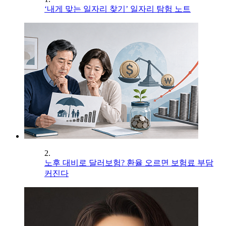
‘내게 맞는 일자리 찾기’ 일자리 탐험 노트
2.
노후 대비로 달러보험? 환율 오르면 보험료 부담
커진다