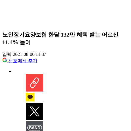
노인장기요양보험 한달 132만 혜택 받는 어르신
11.1% 늘어
입력 2021-08-06 11:37
선호매체 추가