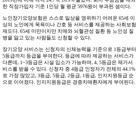
한 직장가입자 기준 1인당 월 평균 5976원이 부과된 셈이다.
노인장기요양보험은 스스로 일상을 영위하기 어려운 65세 이
상의 노인에게 목욕이나 간호 등 서비스를 제공하는 사회보험
제도다. 65세 미만이지만 치매와 뇌혈관성 질환 등 노인성 질
병을 앓고 있는 사람들도 신청할 수 있다.
장기요양 서비스는 신청자의 신체능력을 기준으로 1등급부터
5등급까지 등급을 부여한다. 등급에 따라 제공하는 서비스가
다른데, 1~3등급은 시설 입소가 가능하며, 4, 5등급은 재가서
비스를 받을 수 있다. 신청자 중 4등급 인정자가 전체의 44.1%
로 가장 많았고, 3등급, 5등급, 2등급, 1등급, 인지지원등급 순
으로 이어졌다. 인지지원등급은 경증치매환자에게 부여된다.