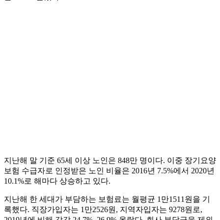
지난해 말 기준 65세 이상 노인은 848만 명이다. 이중 장기요양
보험 수급자로 인정받은 노인 비율은 2016년 7.5%에서 2020년
10.1%로 해마다 상승하고 있다.
지난해 한 세대가 부담하는 보험료는 월평균 1만1511원을 기
록했다. 직장가입자는 1만2526원, 지역자입자는 9278원로,
2019년에 비해 각각 24.7%, 26.9% 올랐다. 회사 부담금을 제외