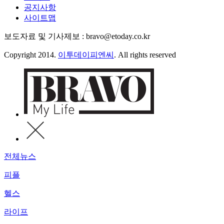
공지사항
사이트맵
보도자료 및 기사제보 : bravo@etoday.co.kr
Copyright 2014.
이투데이피엔씨
. All rights reserved
전체뉴스
피플
헬스
라이프