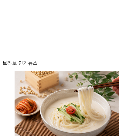
브라보 인기뉴스