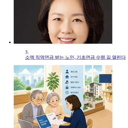
3.
소액 직역연금 받는 노인, 기초연금 수령 길 열린다