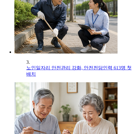
3.
노인일자리 안전관리 강화, 안전전담인력 613명 첫
배치