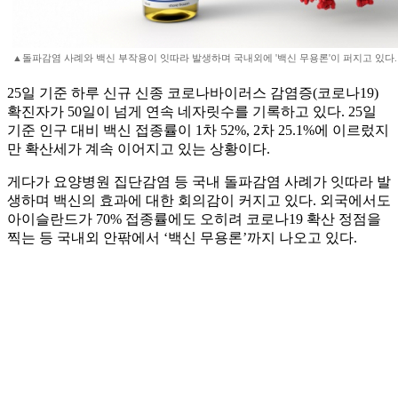
▲돌파감염 사례와 백신 부작용이 잇따라 발생하며 국내외에 '백신 무용론'이 퍼지고 있다.
25일 기준 하루 신규 신종 코로나바이러스 감염증(코로나19)
확진자가 50일이 넘게 연속 네자릿수를 기록하고 있다. 25일
기준 인구 대비 백신 접종률이 1차 52%, 2차 25.1%에 이르렀지
만 확산세가 계속 이어지고 있는 상황이다.
게다가 요양병원 집단감염 등 국내 돌파감염 사례가 잇따라 발
생하며 백신의 효과에 대한 회의감이 커지고 있다. 외국에서도
아이슬란드가 70% 접종률에도 오히려 코로나19 확산 정점을
찍는 등 국내외 안팎에서 ‘백신 무용론’까지 나오고 있다.