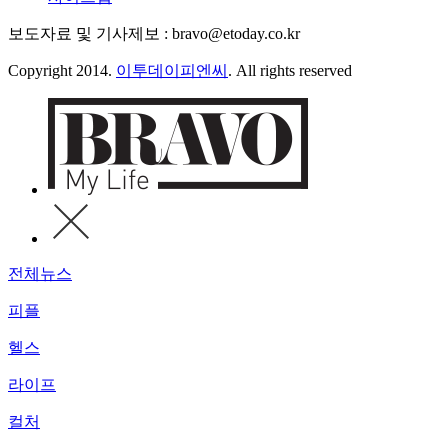
보도자료 및 기사제보 : bravo@etoday.co.kr
Copyright 2014.
이투데이피엔씨
. All rights reserved
전체뉴스
피플
헬스
라이프
컬처