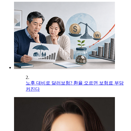
2.
노후 대비로 달러보험? 환율 오르면 보험료 부담
커진다