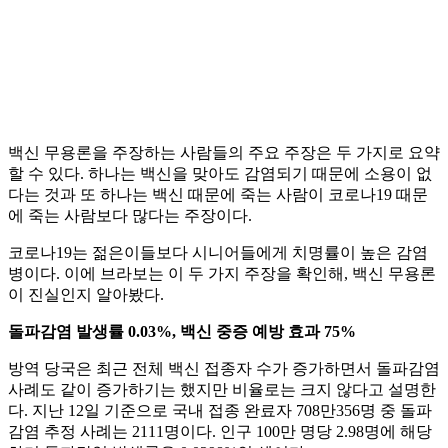
백신 무용론을 주장하는 사람들의 주요 주장은 두 가지로 요약
할 수 있다. 하나는 백신을 맞아도 감염되기 때문에 소용이 없
다는 것과 또 하나는 백신 때문에 죽는 사람이 코로나19 때문
에 죽는 사람보다 많다는 주장이다.
코로나19는 젊은이들보다 시니어들에게 치명률이 높은 감염
병이다. 이에 브라보는 이 두 가지 주장을 확인해, 백신 무용론
이 진실인지 알아봤다.
돌파감염 발생률 0.03%, 백신 중증 예방 효과 75%
방역 당국은 최근 전체 백신 접종자 수가 증가하면서 돌파감염
사례도 같이 증가하기는 했지만 비율로는 크지 않다고 설명한
다. 지난 12일 기준으로 국내 접종 완료자 708만356명 중 돌파
감염 추정 사례는 2111명이다. 인구 100만 명당 2.98명에 해당