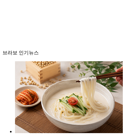
브라보 인기뉴스