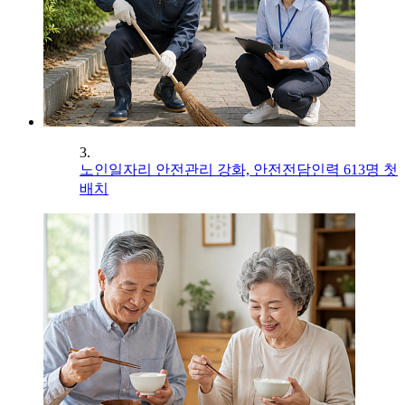
3.
노인일자리 안전관리 강화, 안전전담인력 613명 첫
배치