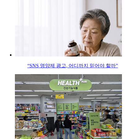
“SNS 영양제 광고, 어디까지 믿어야 할까”