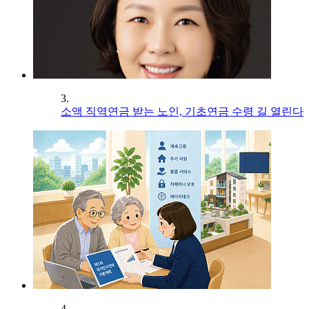
3.
소액 직역연금 받는 노인, 기초연금 수령 길 열린다
4.