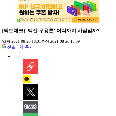
[팩트체크] ‘백신 무용론’ 어디까지 사실일까?
입력 2021-08-26 18:01
수정 2021-08-26 18:09
선호매체 추가