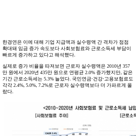
한경연은 이에 대해 기업 지급액과 실수령액 간 격차가 점점
확대돼 임금 증가 속도보다 사회보험료와 근로소득세 부담이
빠르게 증가하고 있다고 해석했다.
실제로 증가 비율을 따져보면 근로자 실수령액은 2010년 357
만 원에서 2020년 435만 원으로 연평균 2.0% 증가했지만, 같은
기간 근로소득세는 5.3% 늘었다. 국민연금⋅건강⋅고용보험료도
각각 2.4%, 5.0%, 7.2%로 근로자 실수령액보다 더 가파르게 올
랐다.