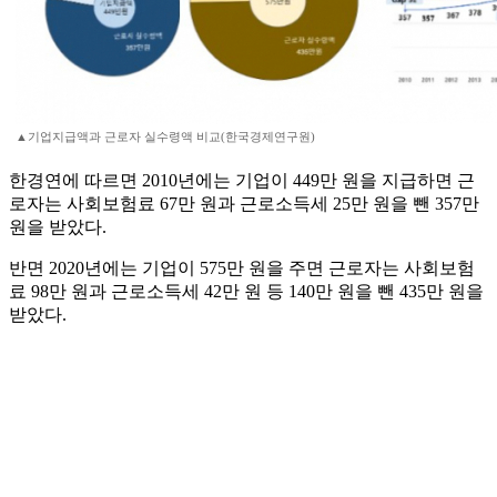
▲기업지급액과 근로자 실수령액 비교(한국경제연구원)
한경연에 따르면 2010년에는 기업이 449만 원을 지급하면 근
로자는 사회보험료 67만 원과 근로소득세 25만 원을 뺀 357만
원을 받았다.
반면 2020년에는 기업이 575만 원을 주면 근로자는 사회보험
료 98만 원과 근로소득세 42만 원 등 140만 원을 뺀 435만 원을
받았다.