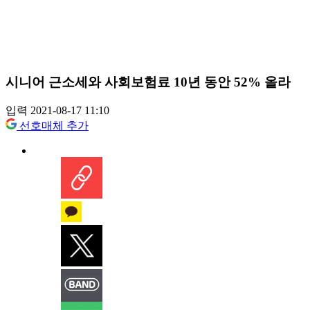
시니어 근소세와 사회보험료 10년 동안 52% 올라
입력 2021-08-17 11:10
선호매체 추가