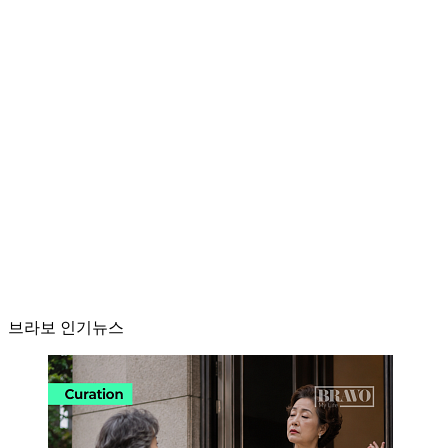
브라보 인기뉴스