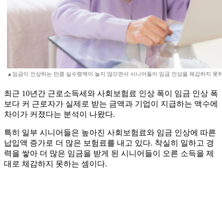
▲임금이 인상하는 만큼 실수령액이 늘지 않으면서 시니어들이 임금 인상을 체감하지 못하
최근 10년간 근로소득세와 사회보험료 인상 폭이 임금 인상 폭
보다 커 근로자가 실제로 받는 금액과 기업이 지급하는 액수에
차이가 커졌다는 분석이 나왔다.
특히 일부 시니어들은 높아진 사회보험료와 임금 인상에 따른
납입액 증가로 더 많은 보험료를 내고 있다. 착실히 일하고 경
력을 쌓아 더 많은 임금을 받게 된 시니어들이 오른 소득을 제
대로 체감하지 못하는 셈이다.