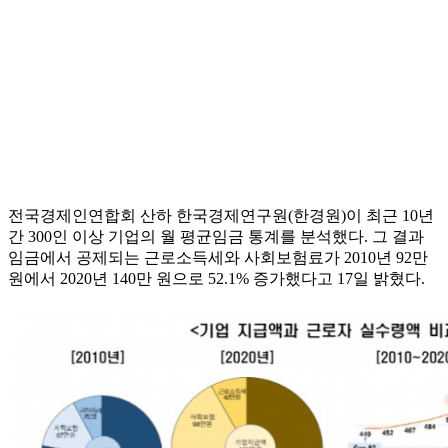
전국경제인연합회 산하 한국경제연구원(한경원)이 최근 10년
간 300인 이상 기업의 월 평균임금 통계를 분석했다. 그 결과
임금에서 공제되는 근로소득세와 사회보험료가 2010년 92만
원에서 2020년 140만 원으로 52.1% 증가했다고 17일 밝혔다.