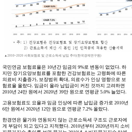
▲2010~2020 사회보험료 및 근로소득세 납입 추이(한국경제연구원)
국민연금 보험료율은 10년간 임금의 9%로 변동이 없었다. 하
지만 장기요양보험료를 포함한 건강보험료는 고령화에 따른
의료비 지출증가, 보장범위 확대, 의료수가 인상 영향으로 보
험료율 올랐다. 임금이 올라 납입금이 커진 것까지 고려하면
2010년 24만 원에서 2020년 39만 원으로 연평균 5.0% 늘었다.
고용보험료도 요율과 임금 인상에 따른 납입금 증가로 2010년
6만 원에서 2020년 12만 원으로 연평균 7.2% 올랐다.
한경연은 물가와 연동되지 않는 근로소득세 구조도 근로자에
게 부담이 되고 있다고 지적했다. 2010년부터 2020년까지 소비