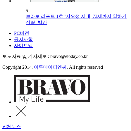
5.
브라보 리포트 1호 ‘사오정 시대, 73세까지 일하기
전략’ 발간
PC버전
공지사항
사이트맵
보도자료 및 기사제보 : bravo@etoday.co.kr
Copyright 2014.
이투데이피엔씨
. All rights reserved
전체뉴스