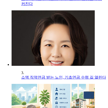
커진다
3.
소액 직역연금 받는 노인, 기초연금 수령 길 열린다