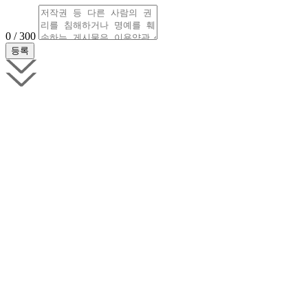
0 / 300