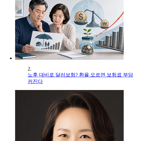
2.
노후 대비로 달러보험? 환율 오르면 보험료 부담
커진다