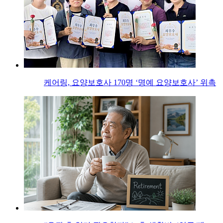
케어링, 요양보호사 170명 ‘명예 요양보호사’ 위촉