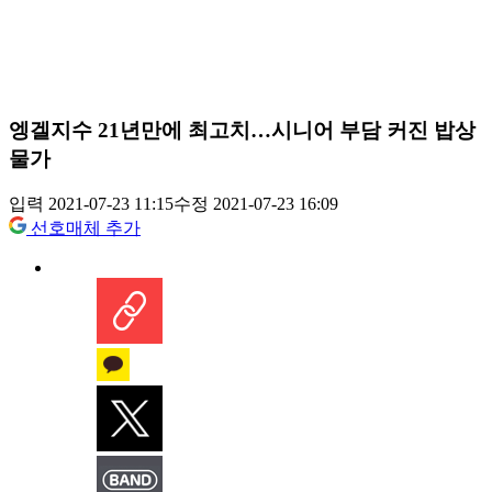
엥겔지수 21년만에 최고치…시니어 부담 커진 밥상
물가
입력 2021-07-23 11:15
수정 2021-07-23 16:09
선호매체 추가