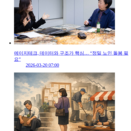
에이지테크, 데이터와 구조가 핵심… “정밀 노인 돌봄 필
요”
2026-03-20 07:00