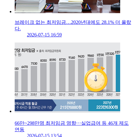
브레이크 없는 최저임금…2020년대에도 28.1% 더 올랐
다.
2026-07-15 16:59
66만~298만명 최저임금 영향⋯실업급여 등 46개 제도
연동
2026-07-15 13:54