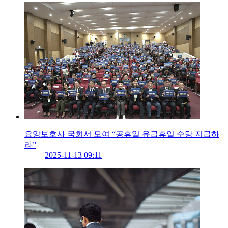
요양보호사 국회서 모여 “공휴일 유급휴일 수당 지급하
라”
2025-11-13 09:11