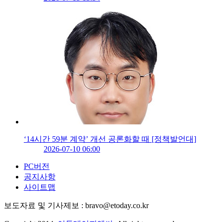
‘14시간 59분 계약’ 개선 공론화할 때 [정책발언대]
2026-07-10 06:00
PC버전
공지사항
사이트맵
보도자료 및 기사제보 : bravo@etoday.co.kr