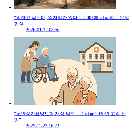
“일하고 싶은데, 일자리가 없다”…50대에 시작되는 은퇴
현실
2026-01-22 08:56
“노인장기요양보험 재정 악화…준비금 2030년 고갈 전
망”
2025-11-23 16:23