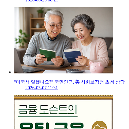
“미국서 일했나요?” 국민연금, 美 사회보장청 초청 상담
2026-05-07 11:31