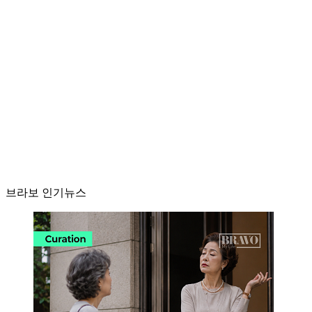
브라보 인기뉴스