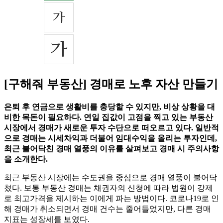
[구해줘 부동산] 경매로 노후 자산 만들기
은퇴 후 연금으로 생활비를 충당할 수 있지만, 비상 상황을 대
비한 목돈이 필요하다. 연일 집값이 고점을 찍고 있는 부동산
시장에서 경매가 새로운 투자 수단으로 떠오르고 있다. 일반적
으로 경매는 시세차익과 더불어 임대수익을 올리는 투자인데,
최근 불어닥친 경매 열풍의 이유를 살펴보고 경매 시 주의사항
을 소개한다.
최근 부동산 시장에는 수도권을 중심으로 경매 열풍이 불어닥
쳤다. 보통 부동산 경매는 채권자의 신청에 따라 법원이 강제
로 최고가격을 제시하는 이에게 파는 방법이다. 코로나19로 인
해 경매가 취소되면서 경매 건수는 줄어들었지만, 다른 경매
지표는 성장세를 보였다.