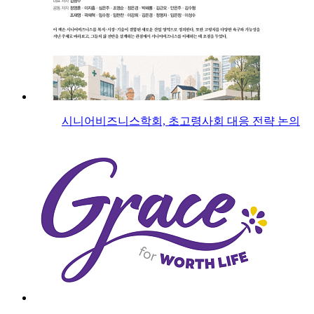
시니어비즈니스학회, 초고령사회 대응 전략 논의