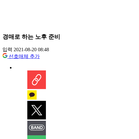
경매로 하는 노후 준비
입력 2021-08-20 08:48
선호매체 추가