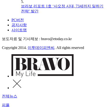
5.
브라보 리포트 1호 ‘사오정 시대, 73세까지 일하기
전략’ 발간
PC버전
공지사항
사이트맵
보도자료 및 기사제보 : bravo@etoday.co.kr
Copyright 2014.
이투데이피엔씨
. All rights reserved
전체뉴스
피플