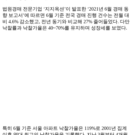
법원경매 전문기업 ‘지지옥션’이 발표한 ‘2021년 6월 경매 동
향 보고서’에 따르면 6월 기준 전국 경매 진행 건수는 전월 대
비 4.6% 감소했고, 전년 동기와 비교해 27% 줄어들었다. 다만
낙찰률과 낙찰가율은 40~70%를 유지하며 성장세를 보였다.
특히 6월 기준 서울 아파트 낙찰가율은 119%로 2001년 집계
이후 역대 최고의 낙찰가율을 기록했다. 지난 3월부터 4개월