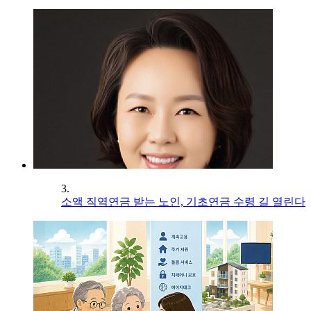
3.
소액 직역연금 받는 노인, 기초연금 수령 길 열린다