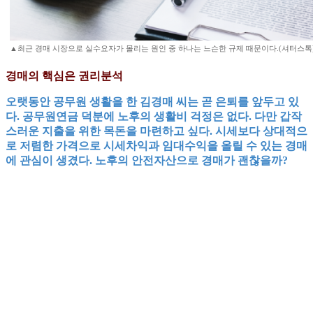
▲최근 경매 시장으로 실수요자가 몰리는 원인 중 하나는 느슨한 규제 때문이다.(셔터스톡
경매의 핵심은 권리분석
오랫동안 공무원 생활을 한 김경매 씨는 곧 은퇴를 앞두고 있
다. 공무원연금 덕분에 노후의 생활비 걱정은 없다. 다만 갑작
스러운 지출을 위한 목돈을 마련하고 싶다. 시세보다 상대적으
로 저렴한 가격으로 시세차익과 임대수익을 올릴 수 있는 경매
에 관심이 생겼다. 노후의 안전자산으로 경매가 괜찮을까?