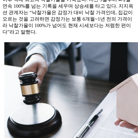
연속 100%를 넘는 기록을 세우며 상승세를 타고 있다. 지지옥
션 관계자는 “낙찰가율은 감정가 대비 낙찰 가격인데, 집값이
오르는 것을 고려하면 감정가는 보통 6개월~1년 전의 가격이
라 낙찰가율이 100%가 넘어도 현재 시세보다는 저렴한 편이
다”라고 말했다.