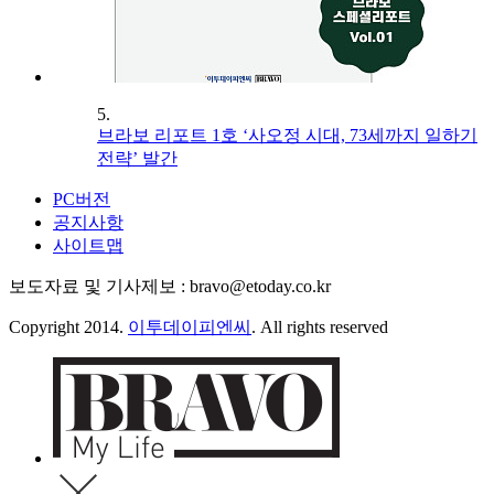
5.
브라보 리포트 1호 ‘사오정 시대, 73세까지 일하기
전략’ 발간
PC버전
공지사항
사이트맵
보도자료 및 기사제보 : bravo@etoday.co.kr
Copyright 2014.
이투데이피엔씨
. All rights reserved