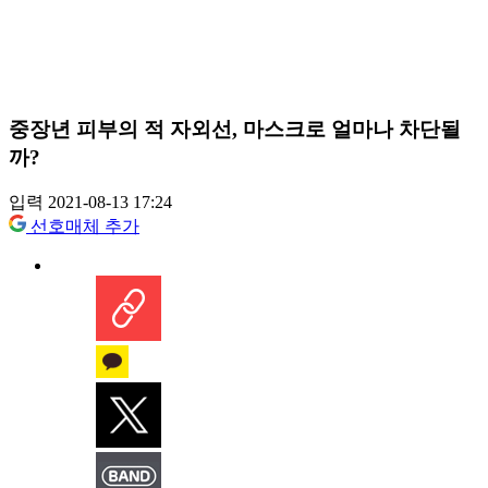
중장년 피부의 적 자외선, 마스크로 얼마나 차단될
까?
입력 2021-08-13 17:24
선호매체 추가