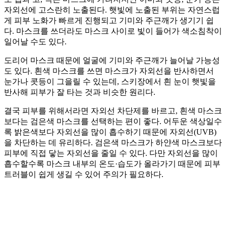
자외선에 고스란히 노출된다. 햇빛에 노출된 부위는 자연스럽
게 피부 노화가 빠르게 진행되고 기미와 주근깨가 생기기 쉽
다. 마스크를 쓰더라도 마스크 사이로 빛이 들어가 색소침착이
일어날 수도 있다.
도리어 마스크 때문에 얼굴에 기미와 주근깨가 늘어날 가능성
도 있다. 흰색 마스크를 쓰면 마스크가 자외선을 반사하면서
눈가나 콧등이 그을릴 수 있는데, 스키장에서 흰 눈이 햇빛을
반사해 피부가 잘 타는 것과 비슷한 원리다.
결국 피부를 위해서라면 자외선 차단제를 바르고, 흰색 마스크
보다는 검은색 마스크를 선택하는 편이 좋다. 어두운 색상일수
록 밝은색보다 자외선을 많이 흡수하기 때문에 자외선(UVB)
을 차단하는 데 유리하다. 검은색 마스크가 하얀색 마스크보다
피부에 직접 닿는 자외선을 줄일 수 있다. 다만 자외선을 많이
흡수할수록 마스크 내부의 온도·습도가 올라가기 때문에 피부
트러블이 쉽게 생길 수 있어 주의가 필요하다.