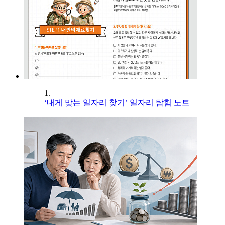
1.
‘내게 맞는 일자리 찾기’ 일자리 탐험 노트