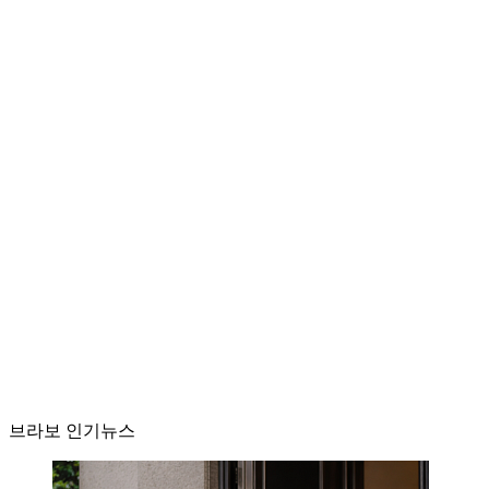
브라보 인기뉴스