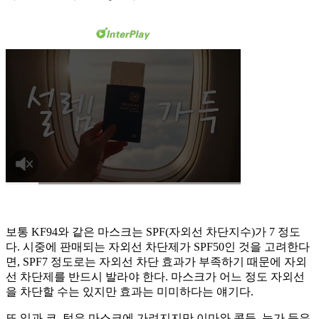
보통 KF94와 같은 마스크는 SPF(자외선 차단지수)가 7 정도
다. 시중에 판매되는 자외선 차단제가 SPF50인 것을 고려한다
면, SPF7 정도로는 자외선 차단 효과가 부족하기 때문에 자외
선 차단제를 반드시 발라야 한다. 마스크가 어느 정도 자외선
을 차단할 수는 있지만 효과는 미미하다는 얘기다.
또 입과 코, 턱은 마스크에 가려지지만 이마와 콧등, 눈가 등은