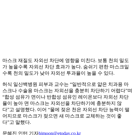
마스크 재질도 자외선 차단에 영향을 미친다. 보통 천의 밀도
가 높을수록 자외선 차단 효과가 높다. 숨쉬기 편한 마스크일
수록 천의 밀도가 낮아 자외선 투과율이 높을 수 있다.
허식 일산백병원 피부과 교수는 “일반적으로 얇은 치과용 마
스크나 수술용 마스크는 자외선을 충분히 차단하기 어렵다”며
“합성 섬유가 면이나 반합성 섬유인 레이온보다 자외선 차단
율이 높아 면 마스크는 자외선을 차단하기에 충분하지 않
다”고 설명했다. 이어 “물에 젖은 천은 자외선 차단 능력이 떨
어지므로 마스크가 젖으면 새 마스크로 교체하는 것이 좋
다”고 말했다.
문혜진 인턴 기자
hjmoon@etoday.co.kr