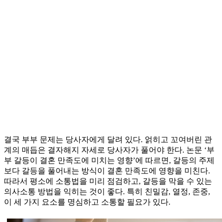
결국 부부 문제는 당사자에게 달려 있다. 얽히고 꼬여버린 관
계의 매듭은 결자해지 자세로 당사자가 풀어야 한다. 논문 ‘부
부 갈등이 결혼 만족도에 미치는 영향’에 따르면, 갈등의 주제
보다 갈등을 풀어내는 방식이 결혼 만족도에 영향을 미친다.
따라서 평소에 소통법을 미리 점검하고, 갈등을 막을 수 있는
의사소통 방법을 익히는 것이 좋다. 특히 친밀감, 열정, 존중,
이 세 가지 요소를 명심하고 소통할 필요가 있다.