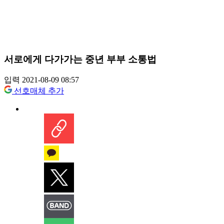
서로에게 다가가는 중년 부부 소통법
입력 2021-08-09 08:57
선호매체 추가