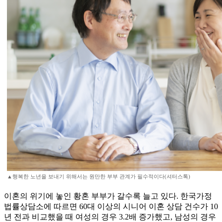
▲행복한 노년을 보내기 위해서는 원만한 부부 관계가 필수적이다(셔터스톡)
이혼의 위기에 놓인 황혼 부부가 갈수록 늘고 있다. 한국가정
법률상담소에 따르면 60대 이상의 시니어 이혼 상담 건수가 10
년 전과 비교했을 때 여성의 경우 3.2배 증가했고, 남성의 경우