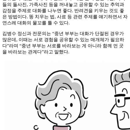
들의 돌사진, 가족사진 등을 꺼내놓고 공유할 수 있는 추억과
감정을 주제로 대화를 나누면 좋다. 반려견을 키우는 것도 좋
은 방법이다. 똥 치우는 법, 사료 등 관련 주제를 얘기하면서 자
연스레 대화의 물꼬를 틀 수 있다.
김병수 정신과 전문의는 “중년 부부는 대화가 단절된 경우가
많은데, 이때는 서로 경험을 공유할 수 있는 매개체가 필요하
다”라며 “중년 부부는 서로를 바라보는 게 아니라 함께 먼 곳
을 바라보는 관계다”라고 말했다.