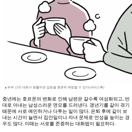
▲부부 간의 대화가 원활하면 갈등을 충분히 예방할 수 있다(셔터스톡)
중년에는 호르몬의 변화로 인해 남편은 갈수록 여성화되고, 반
대로 아내는 남성스러운 면모를 드러낸다. 갱년기를 같이 겪기
때문에 서로 예민하거나 다투는 일이 많다. 은퇴 후에 같이 보
내는 시간이 늘면서 집안일이나 자녀 문제로 언성을 높이는 경
우도 많다. 이때는 서로를 존중하는 대화법이 필요하다.