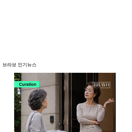
브라보 인기뉴스