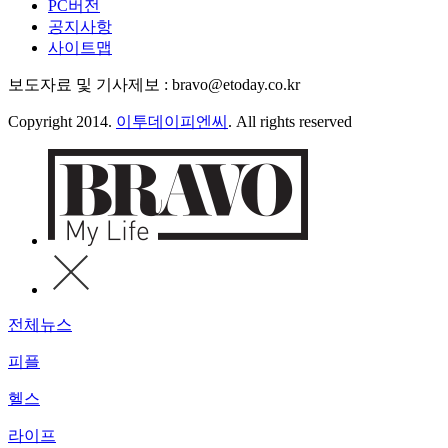
PC버전
공지사항
사이트맵
보도자료 및 기사제보 : bravo@etoday.co.kr
Copyright 2014.
이투데이피엔씨
. All rights reserved
전체뉴스
피플
헬스
라이프