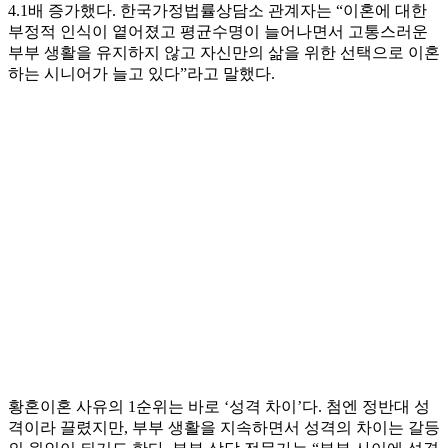
4.1배 증가했다. 한국가정법률상담소 관계자는 “이혼에 대한
부정적 인식이 옅어졌고 평균수명이 늘어나면서 고통스러운
부부 생활을 유지하지 않고 자신만의 삶을 위한 선택으로 이혼
하는 시니어가 늘고 있다”라고 말했다.
황혼이혼 사유의 1순위는 바로 ‘성격 차이’다. 첨엔 정반대 성
격이라 끌렸지만, 부부 생활을 지속하면서 성격의 차이는 갈등