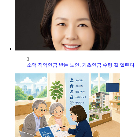
3.
소액 직역연금 받는 노인, 기초연금 수령 길 열린다