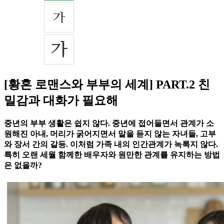
[황혼 로맨스와 부부의 세계] PART.2 친
밀감과 대화가 필요해
중년의 부부 생활은 쉽지 않다. 중년에 접어들면서 관계가 소
원해진 아내, 머리가 굵어지면서 말을 듣지 않는 자녀들, 고부
와 장서 간의 갈등. 이처럼 가족 내의 인간관계가 녹록지 않다.
특히 오랜 세월 함께한 배우자와 원만한 관계를 유지하는 방법
은 없을까?