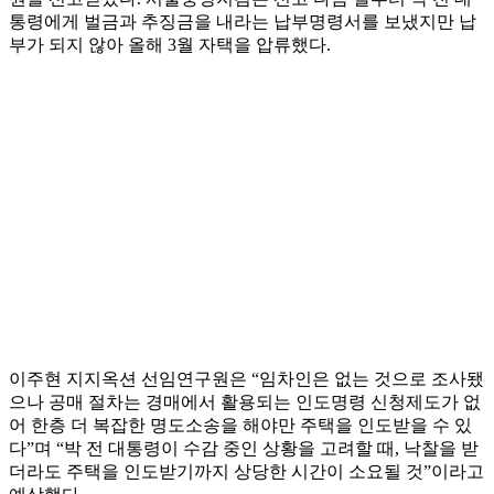
통령에게 벌금과 추징금을 내라는 납부명령서를 보냈지만 납
부가 되지 않아 올해 3월 자택을 압류했다.
이주현 지지옥션 선임연구원은 “임차인은 없는 것으로 조사됐
으나 공매 절차는 경매에서 활용되는 인도명령 신청제도가 없
어 한층 더 복잡한 명도소송을 해야만 주택을 인도받을 수 있
다”며 “박 전 대통령이 수감 중인 상황을 고려할 때, 낙찰을 받
더라도 주택을 인도받기까지 상당한 시간이 소요될 것”이라고