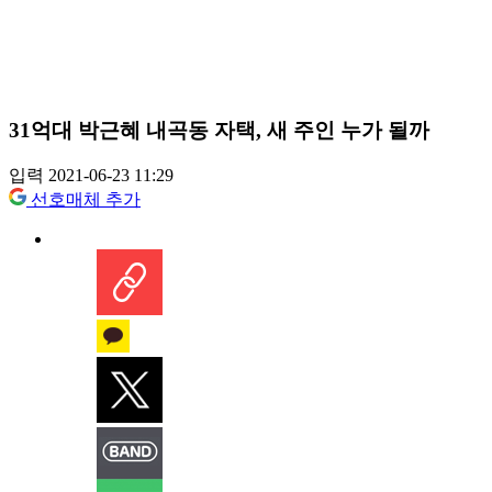
31억대 박근혜 내곡동 자택, 새 주인 누가 될까
입력 2021-06-23 11:29
선호매체 추가