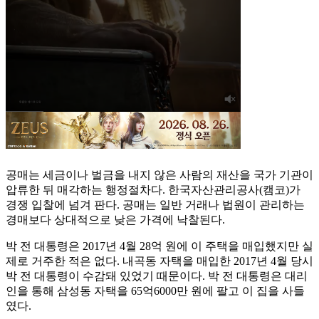
공매는 세금이나 벌금을 내지 않은 사람의 재산을 국가 기관이
압류한 뒤 매각하는 행정절차다. 한국자산관리공사(캠코)가
경쟁 입찰에 넘겨 판다. 공매는 일반 거래나 법원이 관리하는
경매보다 상대적으로 낮은 가격에 낙찰된다.
박 전 대통령은 2017년 4월 28억 원에 이 주택을 매입했지만 실
제로 거주한 적은 없다. 내곡동 자택을 매입한 2017년 4월 당시
박 전 대통령이 수감돼 있었기 때문이다. 박 전 대통령은 대리
인을 통해 삼성동 자택을 65억6000만 원에 팔고 이 집을 사들
였다.