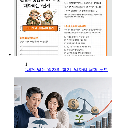
1.
‘내게 맞는 일자리 찾기’ 일자리 탐험 노트