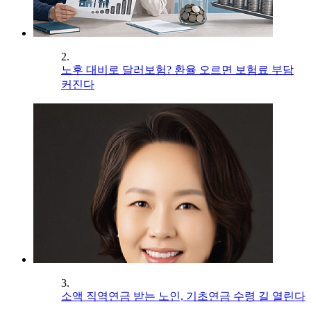
2.
노후 대비로 달러보험? 환율 오르면 보험료 부담
커진다
3.
소액 직역연금 받는 노인, 기초연금 수령 길 열린다