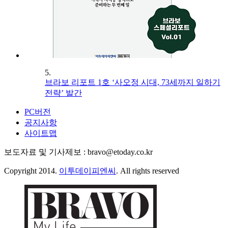
5.
브라보 리포트 1호 ‘사오정 시대, 73세까지 일하기
전략’ 발간
PC버전
공지사항
사이트맵
보도자료 및 기사제보 : bravo@etoday.co.kr
Copyright 2014.
이투데이피엔씨
. All rights reserved