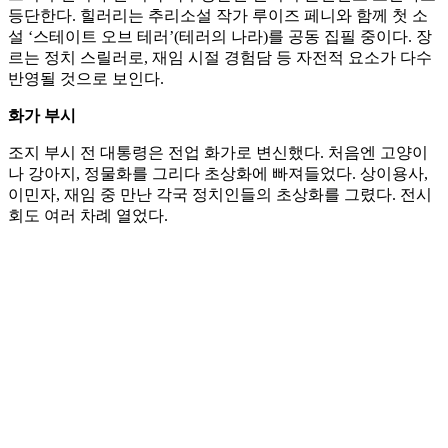
등단한다. 힐러리는 추리소설 작가 루이즈 페니와 함께 첫 소
설 ‘스테이트 오브 테러’(테러의 나라)를 공동 집필 중이다. 장
르는 정치 스릴러로, 재임 시절 경험담 등 자전적 요소가 다수
반영될 것으로 보인다.
화가 부시
조지 부시 전 대통령은 전업 화가로 변신했다. 처음엔 고양이
나 강아지, 정물화를 그리다 초상화에 빠져들었다. 상이용사,
이민자, 재임 중 만난 각국 정치인들의 초상화를 그렸다. 전시
회도 여러 차례 열었다.