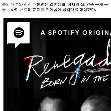
록의 대부와 전직 대통령은 결혼생활, 아빠의 삶, 인종 문제 등
을 논하며 서로의 분야를 뛰어넘어 공감대를 형성했다.