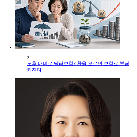
2.
노후 대비로 달러보험? 환율 오르면 보험료 부담
커진다