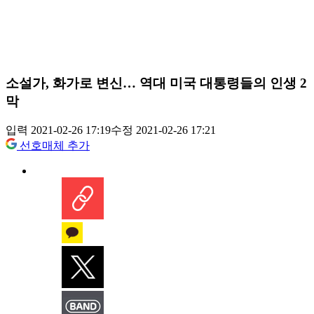
소설가, 화가로 변신… 역대 미국 대통령들의 인생 2
막
입력 2021-02-26 17:19
수정 2021-02-26 17:21
선호매체 추가