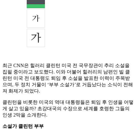
최근 CNN은 힐러리 클린턴 미국 전 국무장관이 추리 소설을
집필 중이라고 보도했다. 이와 더불어 힐러리의 남편인 빌 클
린턴 미국 전 대통령도 퇴임 후 소설을 발표한 이력이 주목받
으며, 두 정치 거물이 ‘부부 소설가’로 거듭났다는 소식이 전해
져 화제가 되었다.
클린턴을 비롯한 미국의 역대 대통령들은 퇴임 후 인생을 어떻
게 살고 있을까? 초강대국의 수장으로 세계를 호령한 그들의
인생 2막을 소개한다.
소설가 클린턴 부부