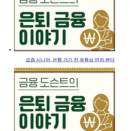
요즘 시니어, 은행 가기 전 유튜브 먼저 본다