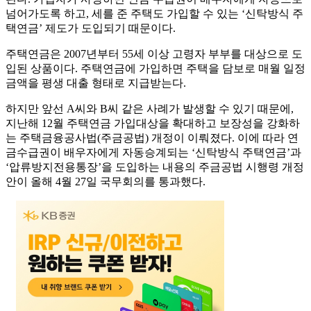
넘어가도록 하고, 세를 준 주택도 가입할 수 있는 ‘신탁방식 주
택연금’ 제도가 도입되기 때문이다.
주택연금은 2007년부터 55세 이상 고령자 부부를 대상으로 도
입된 상품이다. 주택연금에 가입하면 주택을 담보로 매월 일정
금액을 평생 대출 형태로 지급받는다.
하지만 앞선 A씨와 B씨 같은 사례가 발생할 수 있기 때문에,
지난해 12월 주택연금 가입대상을 확대하고 보장성을 강화하
는 주택금융공사법(주금공법) 개정이 이뤄졌다. 이에 따라 연
금수급권이 배우자에게 자동승계되는 ‘신탁방식 주택연금’과
‘압류방지전용통장’을 도입하는 내용의 주금공법 시행령 개정
안이 올해 4월 27일 국무회의를 통과했다.