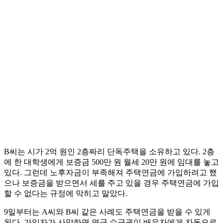
B씨는 시가 2억 원인 2층짜리 단독주택을 소유하고 있다. 2층
에 한 대학생에게 보증금 500만 원 월세 20만 원에 임대를 놓고
있다. 그런데 노후자금이 부족해져 주택연금에 가입하려고 했
으나 보증금을 받으면서 세를 주고 있을 경우 주택연금에 가입
할 수 없다는 규정에 막히고 말았다.
9일부터는 A씨와 B씨 같은 사례도 주택연금을 받을 수 있게
된다. 가입자가 사망하면 연금 수급권이 배우자에게 자동으로