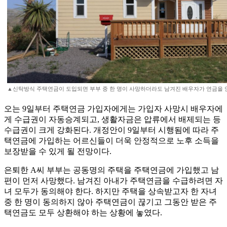
▲신탁방식 주택연금이 도입되면 부부 중 한 명이 사망하더라도 남겨진 배우자가 연금을 안
오는 9일부터 주택연금 가입자에게는 가입자 사망시 배우자에
게 수급권이 자동승계되고, 생활자금은 압류에서 배제되는 등
수급권이 크게 강화된다. 개정안이 9일부터 시행됨에 따라 주
택연금에 가입하는 어르신들이 더욱 안정적으로 노후 소득을
보장받을 수 있게 될 전망이다.
은퇴한 A씨 부부는 공동명의 주택을 주택연금에 가입했고 남
편이 먼저 사망했다. 남겨진 아내가 주택연금을 수급하려면 자
녀 모두가 동의해야 한다. 하지만 주택을 상속받고자 한 자녀
중 한 명이 동의하지 않아 주택연금이 끊기고 그동안 받은 주
택연금도 모두 상환해야 하는 상황에 놓였다.