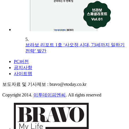
5.
브라보 리포트 1호 ‘사오정 시대, 73세까지 일하기
전략’ 발간
PC버전
공지사항
사이트맵
보도자료 및 기사제보 : bravo@etoday.co.kr
Copyright 2014.
이투데이피엔씨
. All rights reserved