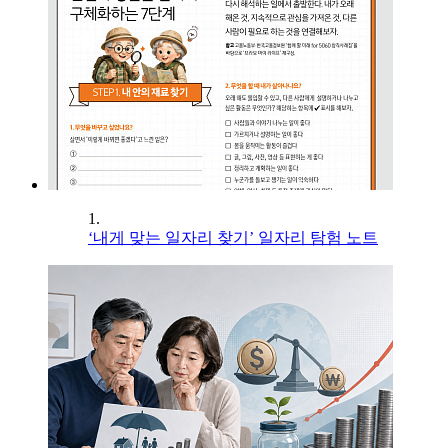
1.
‘내게 맞는 일자리 찾기’ 일자리 탐험 노트