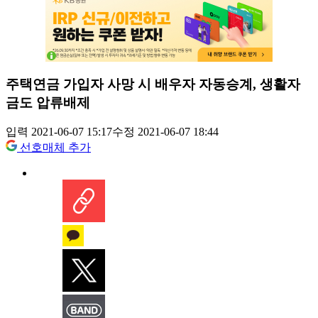
주택연금 가입자 사망 시 배우자 자동승계, 생활자
금도 압류배제
입력 2021-06-07 15:17
수정 2021-06-07 18:44
선호매체 추가