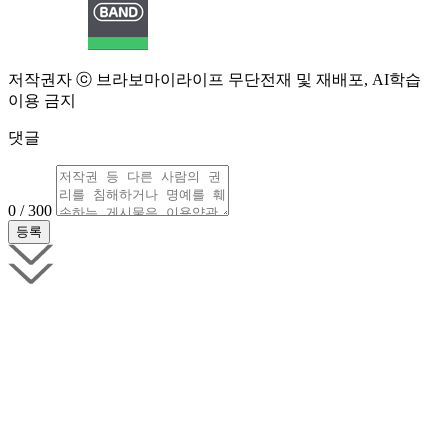
저작권자 ⓒ 브라보마이라이프 무단전재 및 재배포, AI학습
이용 금지
댓글
0 / 300