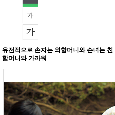
유전적으로 손자는 외할머니와 손녀는 친
할머니와 가까워