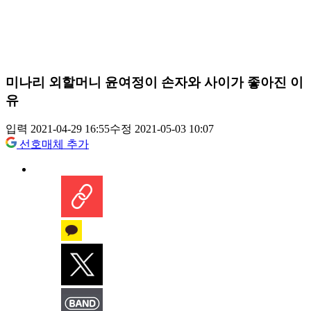
미나리 외할머니 윤여정이 손자와 사이가 좋아진 이
유
입력 2021-04-29 16:55
수정 2021-05-03 10:07
선호매체 추가