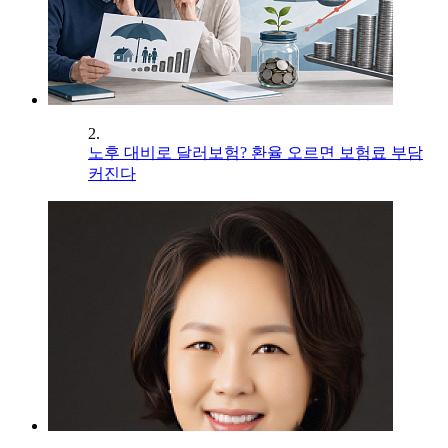
2.
노후 대비로 달러보험? 환율 오르면 보험료 부담
커진다