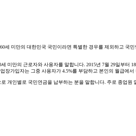
60세 미만의 대한민국 국민이라면 특별한 경우를 제외하고 국민
세 미만의 근로자와 사용자를 말합니다. 2015년 7월 29일부터
업장가입자는 그중 사용자가 4.5%를 부담하고 본인의 월급에서 나
분으로 개인별로 국민연금을 납부하는 분을 말합니다. 주로 종업원