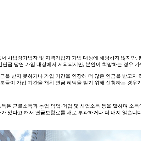
로서 사업장가입자 및 지역가입자 가입 대상에 해당하지 않지만, 
민연금 당연 가입 대상에서 제외되지만, 본인이 희망하는 경우 가
을 받지 못하거나 가입 기간을 연장해 더 많은 연금을 받고자 하는
는 분들이 가입 기간을 채워 연금 혜택을 받기 위해 신청하는 경우
은 근로소득과 농업·임업·어업 및 사업소득 등을 말하며 소득이 
동차가 있다고 해서 연금보험료를 새로 부과하거나 더 내지 않습니