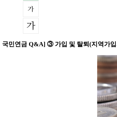
국민연금 Q&A] ③ 가입 및 탈퇴(지역가입