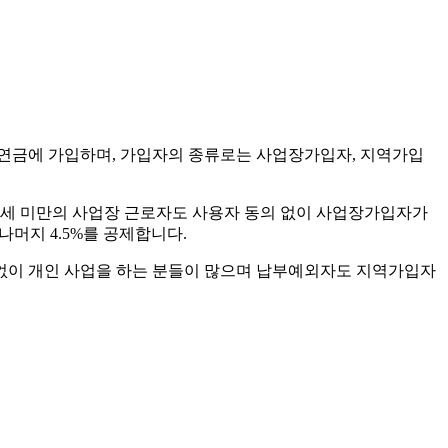
연금에 가입하며, 가입자의 종류로는 사업장가입자, 지역가입
 18세 미만의 사업장 근로자도 사용자 동의 없이 사업장가입자가
머지 4.5%를 공제합니다.
 없이 개인 사업을 하는 분들이 많으며 납부예외자도 지역가입자