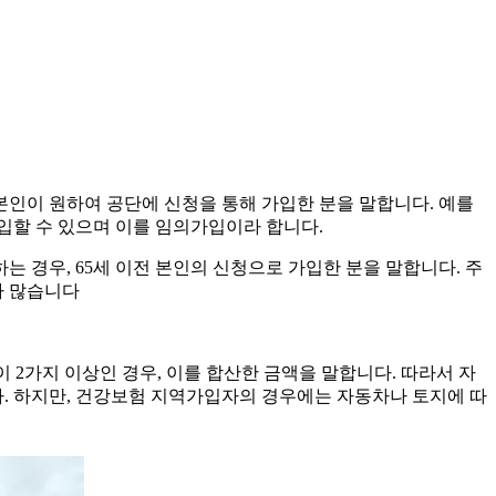
본인이 원하여 공단에 신청을 통해 가입한 분을 말합니다. 예를
입할 수 있으며 이를 임의가입이라 합니다.
 경우, 65세 이전 본인의 신청으로 가입한 분을 말합니다. 주
가 많습니다
2가지 이상인 경우, 이를 합산한 금액을 말합니다. 따라서 자
다. 하지만, 건강보험 지역가입자의 경우에는 자동차나 토지에 따