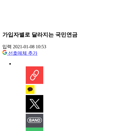
가입자별로 달라지는 국민연금
입력 2021-01-08 10:53
선호매체 추가