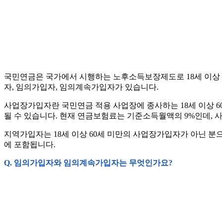
국민연금은 국가에서 시행하는 노후소득보장제도로 18세 이상 
자, 임의가입자, 임의계속가입자가 있습니다.
사업장가입자란 국민연금 적용 사업장에 종사하는 18세 이상 60
될 수 있습니다. 현재 연금보험료는 기준소득월액의 9%인데, 사
지역가입자는 18세 이상 60세 미만의 사업장가입자가 아닌 
에 포함됩니다.
Q. 임의가입자와 임의계속가입자는 무엇인가요?