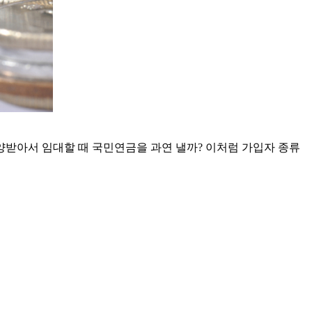
양받아서 임대할 때 국민연금을 과연 낼까? 이처럼 가입자 종류