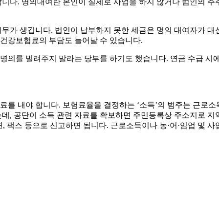
니다. 명의대여란 본인이 실제로 사업을 하지 않거나 법인의 주
가 생깁니다. 법인이 납부하지 못한 세금은 명의 대여자가 대신 
 건강보험료의 부담도 늘어날 수 있습니다.
자 명의를 빌려주지 말라는 당부를 하기도 했습니다. 연금 수급 시
.
를 내야 합니다. 보험료율을 결정하는 ‘소득’의 범주는 근로소
는데, 공단이 소득 관련 자료를 확보하면 주민등록상 주소지로 
 팩스 등으로 신고하면 됩니다. 근로소득이나 농·어·임업 및 사