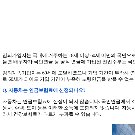
임의가입자는 국내에 거주하는 18세 이상 60세 미만의 국민으
들면 배우자가 국민연금 등 공적 연금에 가입된 전업주부는 국
임의계속가입자는 60세에 도달하였으나 가입 기간이 부족해 연금
로 60세가 되어도 가입 기간이 부족해 노령연금을 받을 수 없
Q. 자동차는 연금보험료에 산정되나요?
자동차는 연금보험료에 산정이 되지 않습니다. 국민연금에서 소득
동차, 주택, 토지 등은 이러한 소득에 포함되지 않습니다. 자
라서 건강보험료가 다르게 부과될 수 있습니다.