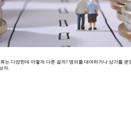
류는 다양한데 어떻게 다른 걸까? 명의를 대여하거나 상가를 분
보자.