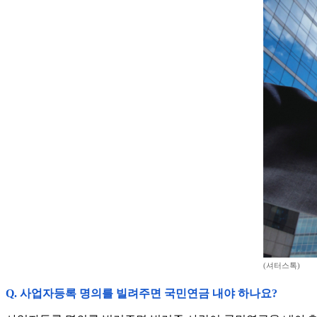
(셔터스톡)
Q. 사업자등록 명의를 빌려주면 국민연금 내야 하나요?