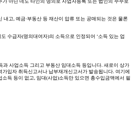
주가 아닌 데도 타인의 명의로 사업자등록 또는 법인의 주주로
내고, 예금·부동산 등 재산이 압류 또는 공매되는 것은 물론
에도 수급자(명의대여자)의 소득으로 인정되어 ‘소득 있는 업
득과 사업소득 그리고 부동산 임대소득 등입니다. 새로이 상가
지역가입자 취득신고서나 납부재개신고서가 발송됩니다. 여기에
업소득 등이 없고, 임대(사업)소득만 있으면 총수입금액에서 필