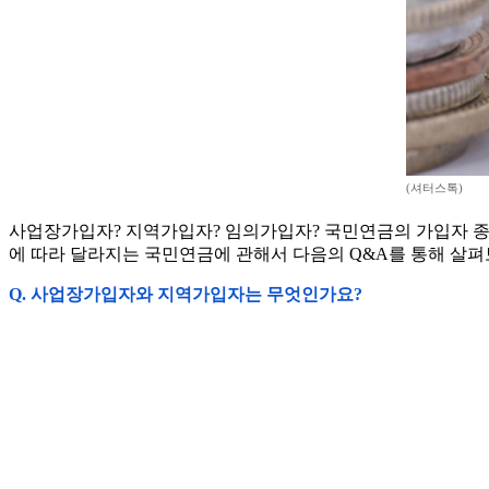
(셔터스톡)
사업장가입자? 지역가입자? 임의가입자? 국민연금의 가입자 종
에 따라 달라지는 국민연금에 관해서 다음의 Q&A를 통해 살펴
Q. 사업장가입자와 지역가입자는 무엇인가요?