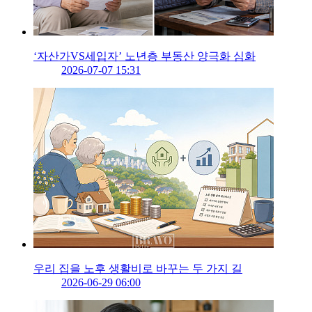
‘자산가VS세입자’ 노년층 부동산 양극화 심화
2026-07-07 15:31
우리 집을 노후 생활비로 바꾸는 두 가지 길
2026-06-29 06:00