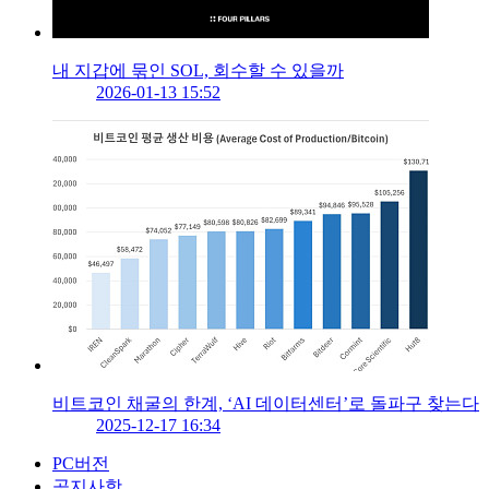
내 지갑에 묶인 SOL, 회수할 수 있을까
2026-01-13 15:52
비트코인 채굴의 한계, ‘AI 데이터센터’로 돌파구 찾는다
2025-12-17 16:34
PC버전
공지사항