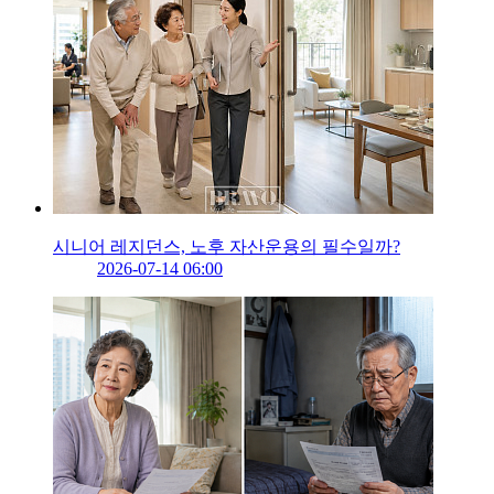
시니어 레지던스, 노후 자산운용의 필수일까?
2026-07-14 06:00