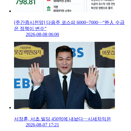
[주간증시전망] 다음주 코스피 6000~7000⋯“外人 수급
은 정책이 변수”
2026-08-08 06:00
서장훈, 서초 빌딩 450억에 내놨다⋯시세차익은
2026-08-07 17:21