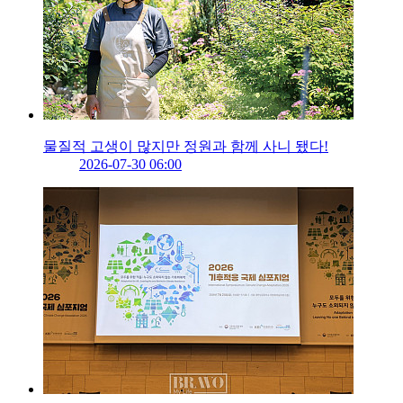
물질적 고생이 많지만 정원과 함께 사니 됐다!
2026-07-30 06:00