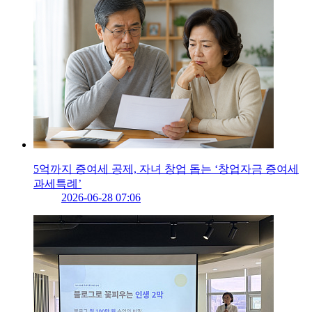
5억까지 증여세 공제, 자녀 창업 돕는 ‘창업자금 증여세
과세특례’
2026-06-28 07:06