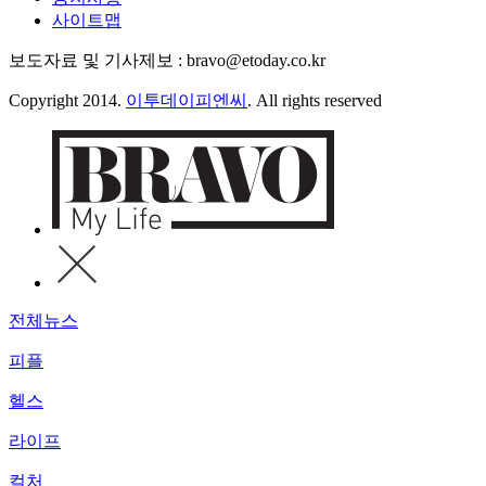
사이트맵
보도자료 및 기사제보 : bravo@etoday.co.kr
Copyright 2014.
이투데이피엔씨
. All rights reserved
전체뉴스
피플
헬스
라이프
컬처