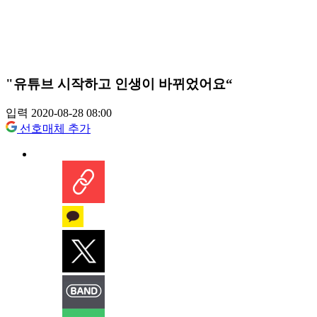
"유튜브 시작하고 인생이 바뀌었어요“
입력 2020-08-28 08:00
선호매체 추가