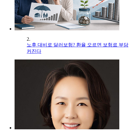
2.
노후 대비로 달러보험? 환율 오르면 보험료 부담
커진다