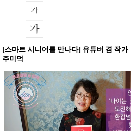
[스마트 시니어를 만나다] 유튜버 겸 작가
주미덕