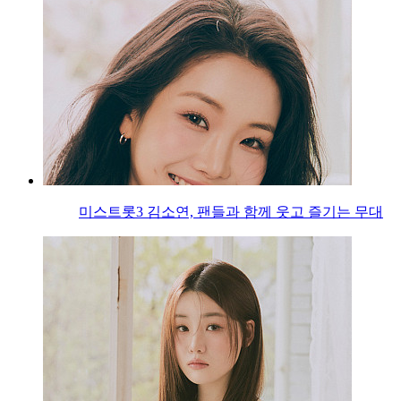
미스트롯3 김소연, 팬들과 함께 웃고 즐기는 무대