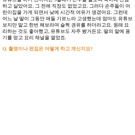
하고 살았어요. 그 전에 직장도 없었고요. 그러다 손주들이 어
린이집을 가게 되면서 낮에 시간적 여유가 생겼어요. 그런데
어느 날 딸이 그동안 애들 기르느라 고생했는데 엄마도 유튜브
보지만 말고 한번 해보라며 슬쩍 권유를 하더라고요. 원래 요
리하는 것도 좋아했고, 유튜브도 자주 봤거든요. 딸의 말에 용
기를 얻고 요리 채널을 열었죠.
Q. 촬영이나 편집은 어떻게 하고 계신지요?