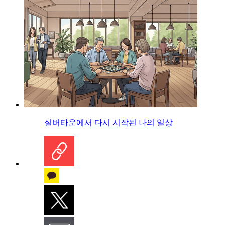
실버타운에서 다시 시작된 나의 일상