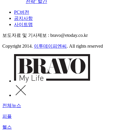
전략’ 발간
PC버전
공지사항
사이트맵
보도자료 및 기사제보 : bravo@etoday.co.kr
Copyright 2014.
이투데이피엔씨
. All rights reserved
전체뉴스
피플
헬스