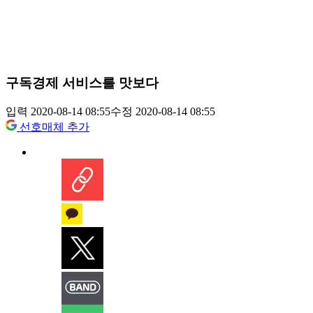
구독경제 서비스를 맛보다
입력 2020-08-14 08:55
수정 2020-08-14 08:55
선호매체 추가