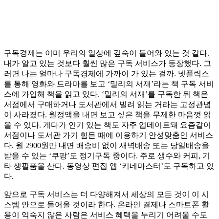
구독경제는 이미 우리의 일상에 깊숙이 들어와 있는 것 같다.
내가 알고 있는 것보다 훨씬 많은 구독 서비스가 등장했다. 그
러면 나는 얼마나 구독경제에 가까이 가 있는 걸까. 넷플릭스
를 통해 영화와 드라마를 보고 ‘밀리의 서재’라는 책 구독 서비
스에 가입해 책을 읽고 있다. ‘밀리의 서재’를 구독한 뒤 책은
서점에서 구매하거나 도서관에서 빌려 읽는 거라는 고정관념
이 사라졌다. 월정액을 내면 보고 싶은 책을 무제한 마음껏 읽
을 수 있다. 게다가 인기 있는 책도 자주 업데이트돼 요즘같이
서점이나 도서관 가기 힘든 때에 이용하기 안성맞춤인 서비스
다. 월 2900원만 내면 배송비 없이 새벽배송 또는 당일배송을
받을 수 있는 ‘쿠팡’도 정기구독 중이다. 주로 생수와 커피, 기
타 생필품을 산다. 동영상 편집 앱 ‘키네마스터’도 구독하고 있
다.
앞으로 구독 서비스는 더 다양해져서 세상의 모든 것이 이 시
스템 안으로 들어올 것이라 한다. 온라인 결제나 스마트폰 활
용이 익숙지 않은 사람은 서비스 혜택을 누리기 어려울 수도