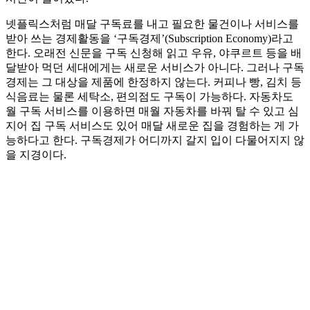
넷플릭스처럼 매달 구독료를 내고 필요한 물건이나 서비스를
받아 쓰는 경제활동을 ‘구독경제’(Subscription Economy)라고
한다. 오래전 신문을 구독 신청해 읽고 우유, 야쿠르트 등을 배
달받아 먹던 세대에게는 새로운 서비스가 아니다. 그러나 구독
경제는 그 대상을 제품에 한정하지 않는다. 커피나 빵, 김치 등
식음료는 물론 세탁소, 편의점도 구독이 가능하다. 자동차도
월 구독 서비스를 이용하면 매월 자동차를 바꿔 탈 수 있고 심
지어 집 구독 서비스도 있어 매달 새로운 집을 경험하는 게 가
능하다고 한다. 구독경제가 어디까지 갈지 입이 다물어지지 않
을 지경이다.