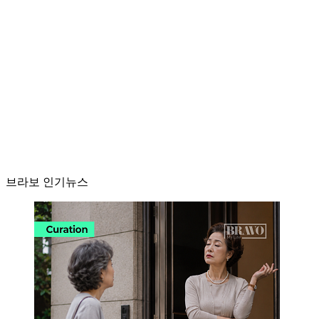
브라보 인기뉴스