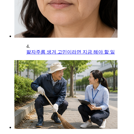
4.
팔자주름 생겨 고민이라면 지금 해야 할 일