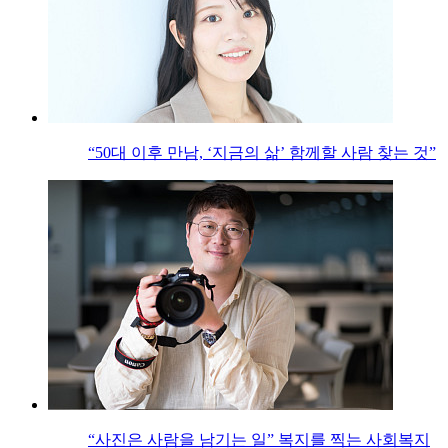
“50대 이후 만남, ‘지금의 삶’ 함께할 사람 찾는 것”
“사진은 사람을 남기는 일” 복지를 찍는 사회복지