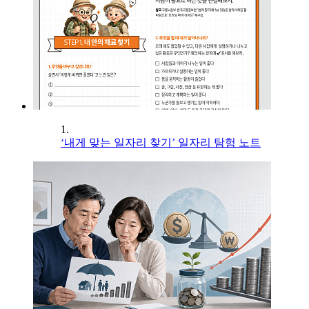
1.
‘내게 맞는 일자리 찾기’ 일자리 탐험 노트