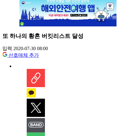
또 하나의 황혼 버킷리스트 달성
입력 2020-07-30 08:00
선호매체 추가