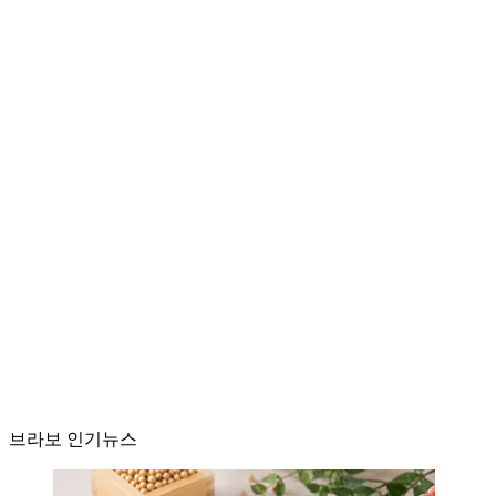
브라보 인기뉴스