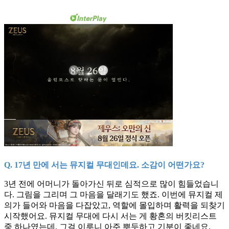
Q. 17년 만에 서는 뮤지컬 무대인데요. 소감이 어떤가요?
3년 전에 어머니가 돌아가신 뒤로 심적으로 많이 힘들었습니
다. 그림을 그리며 그 마음을 달래기도 했죠. 이번에 뮤지컬 제
의가 들어와 마음을 다잡았고, 역할에 몰입하며 활력을 되찾기
시작했어요. 뮤지컬 무대에 다시 서는 게 황혼의 버킷리스트
중 하나였는데, 그걸 이루니 아주 뿌듯하고 기분이 좋네요.