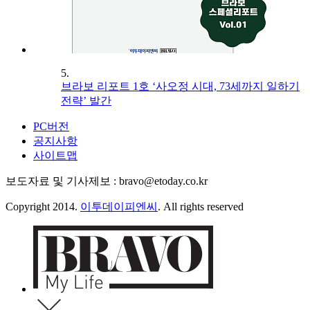
5.
브라보 리포트 1호 ‘사오정 시대, 73세까지 일하기
전략’ 발간
PC버전
공지사항
사이트맵
보도자료 및 기사제보 : bravo@etoday.co.kr
Copyright 2014.
이투데이피엔씨
. All rights reserved