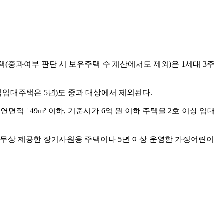
택(중과여부 판단 시 보유주택 수 계산에서도 제외)은 1세대 3주
입임대주택은 5년)도 중과 대상에서 제외된다.
면적 149m² 이하, 기준시가 6억 원 이하 주택을 2호 이상 임대
무상 제공한 장기사원용 주택이나 5년 이상 운영한 가정어린이