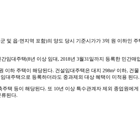
군 및 읍·면지역 포함)의 양도 당시 기준시가가 3억 원 이하인 주
임대주택(8년 이상 임대, 2018년 3월31일까지 등록한 민간매
이하 주택이 해당된다. 건설임대주택은 대지 298m² 이하, 건물 연
주택은 임대주택으로 등록하더라도 중과제외 대상 혜택이 미적용 된다.
 등이 해당된다. 또 10년 이상 특수관계자 제외 종업원에게 
분류된다.