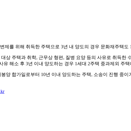
변제를 위해 취득한 주택으로 3년 내 양도의 경우 문화재주택도 
대상 주택과 취학, 근무상 형편, 질병 요양 등의 사유로 취득한 수도
 사유 해소 후 3년 이내 양도하는 경우 1세대 2주택 중과제외 주택
거봉양 합가일로부터 10년 이내 양도하는 주택, 소송이 진행 중
.kr