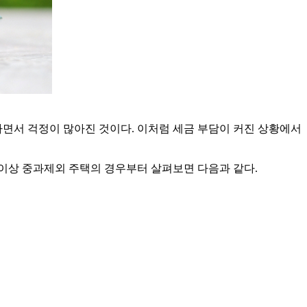
면서 걱정이 많아진 것이다. 이처럼 세금 부담이 커진 상황에서
 이상 중과제외 주택의 경우부터 살펴보면 다음과 같다.