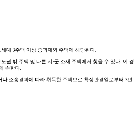
1세대 3주택 이상 중과제외 주택에 해당된다.
권 밖 주택 및 다른 시·군 소재 주택에서 찾을 수 있다. 이 경
에 속한다.
이거나 소송결과에 따라 취득한 주택으로 확정판결일로부터 3년