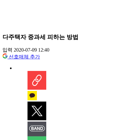
다주택자 중과세 피하는 방법
입력 2020-07-09 12:40
선호매체 추가