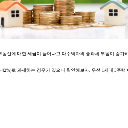
부동산에 대한 세금이 늘어나고 다주택자의 중과세 부담이 증가하
42%)로 과세하는 경우가 있으니 확인해보자. 우선 1세대 3주택