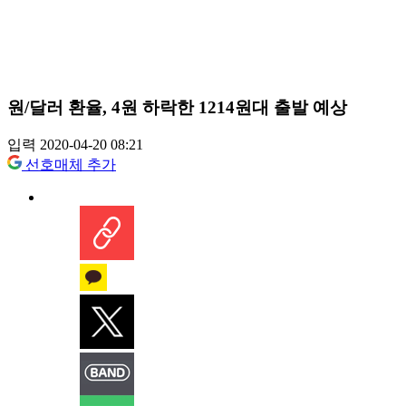
원/달러 환율, 4원 하락한 1214원대 출발 예상
입력 2020-04-20 08:21
선호매체 추가