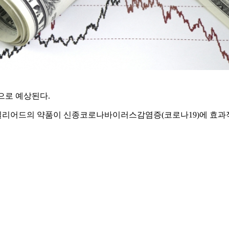
것으로 예상된다.
길리어드의 약품이 신종코로나바이러스감염증(코로나19)에 효과