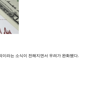
적이라는 소식이 전해지면서 우려가 완화됐다.