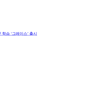
 학습 ‘그레이스’ 출시