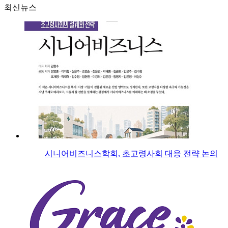
최신뉴스
시니어비즈니스학회, 초고령사회 대응 전략 논의