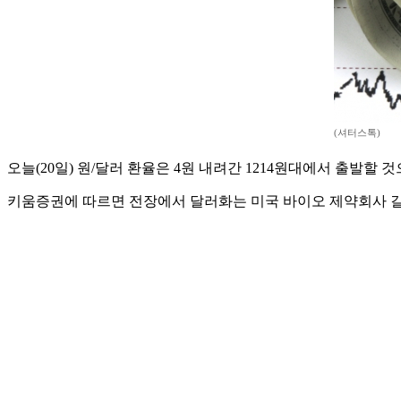
(셔터스톡)
오늘(20일) 원/달러 환율은 4원 내려간 1214원대에서 출발할 
키움증권에 따르면 전장에서 달러화는 미국 바이오 제약회사 