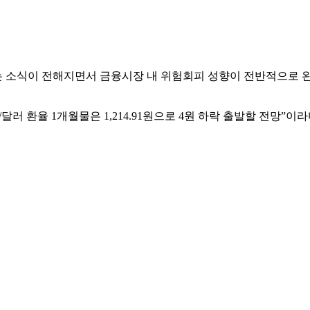
 소식이 전해지면서 금융시장 내 위험회피 성향이 전반적으로 완
러 환율 1개월물은 1,214.91원으로 4원 하락 출발할 전망”이