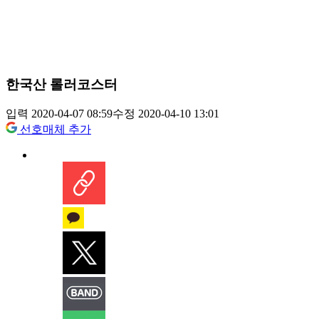
한국산 롤러코스터
입력 2020-04-07 08:59
수정 2020-04-10 13:01
선호매체 추가