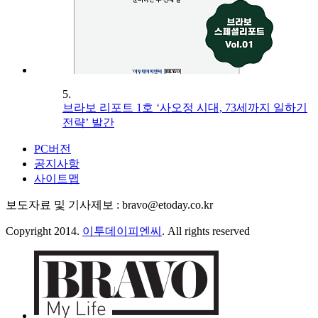
5.
브라보 리포트 1호 ‘사오정 시대, 73세까지 일하기
전략’ 발간
PC버전
공지사항
사이트맵
보도자료 및 기사제보 : bravo@etoday.co.kr
Copyright 2014.
이투데이피엔씨
. All rights reserved