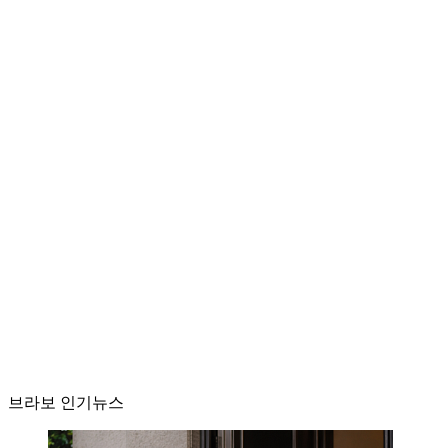
브라보 인기뉴스