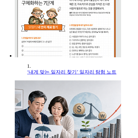
1.
‘내게 맞는 일자리 찾기’ 일자리 탐험 노트