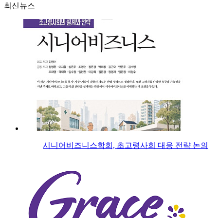
최신뉴스
시니어비즈니스학회, 초고령사회 대응 전략 논의