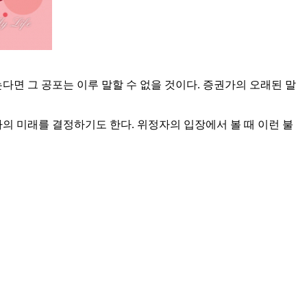
다면 그 공포는 이루 말할 수 없을 것이다. 증권가의 오래된 말
의 미래를 결정하기도 한다. 위정자의 입장에서 볼 때 이런 불