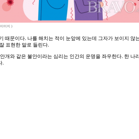
이미지 )
 때문이다. 나를 해치는 적이 눈앞에 있는데 그자가 보이지 않는
 잘 표현한 말로 들린다.
 안개와 같은 불안이라는 심리는 인간의 운명을 좌우한다. 한 나라
.