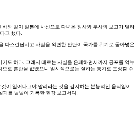
진 바와 같이 일본에 사신으로 다녀온 정사와 부사의 보고가 달라
다고 했다.
불안을 다스린답시고 사실을 외면한 판단이 국가를 위기로 몰아넣은
이기도 하다. 그래서 때로는 사실을 은폐하면서까지 공포를 억누
적으로 혼란을 없앴으니 일시적으로는 잘하는 통치로 포장할 수
 그것이 일어나고야 말리라는 것을 감지하는 본능적인 움직임이
 실패를 낱낱이 기록한 현장 보고서다.