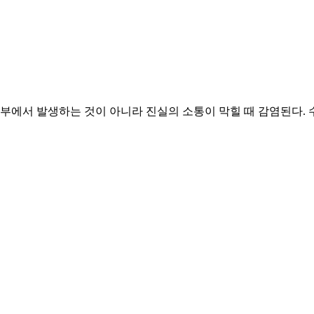
여부에서 발생하는 것이 아니라 진실의 소통이 막힐 때 감염된다.