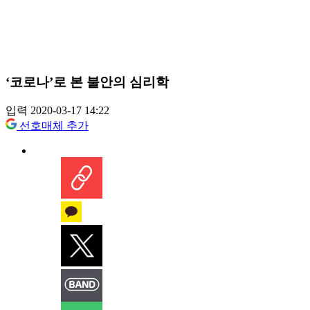
‘코로나’로 본 불안의 심리학
입력 2020-03-17 14:22
선호매체 추가