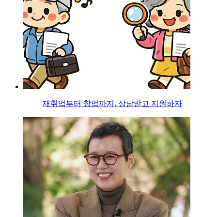
재취업부터 창업까지, 상담받고 지원하자