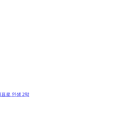
대표로 인생 2막