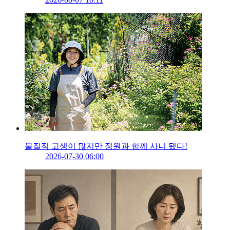
물질적 고생이 많지만 정원과 함께 사니 됐다!
2026-07-30 06:00