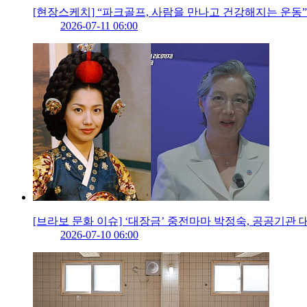
[현장스케치] “파크골프, 사람을 만나고 건강해지는 운동”
2026-07-11 06:00
[브라보 문화 이슈] ‘대장금’ 중전마마 박정숙, 공공기관 
2026-07-10 06:00