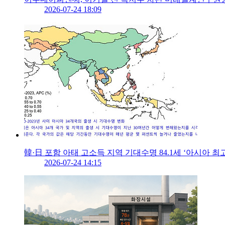
2026-07-24 18:09
韓·日 포함 아태 고소득 지역 기대수명 84.1세 ‘아시아 최고
2026-07-24 14:15