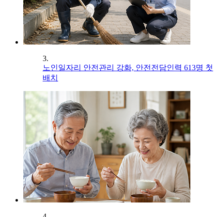
3.
노인일자리 안전관리 강화, 안전전담인력 613명 첫
배치
4.