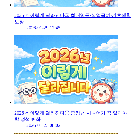
2026년 이렇게 달라진다② 최저임금·실업급여·기초생활
보장
2026-01-29 17:45
2026년 이렇게 달라진다① 중장년·시니어가 꼭 알아야
할 정책 변화
2026-01-23 08:02