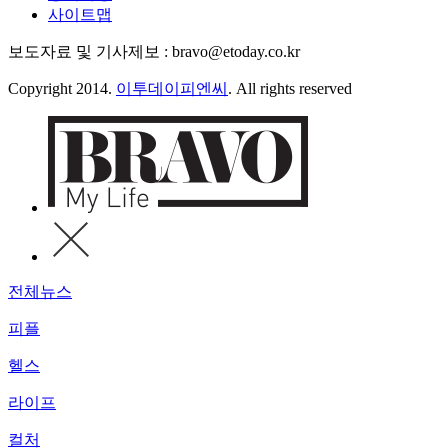
사이트맵
보도자료 및 기사제보 : bravo@etoday.co.kr
Copyright 2014.
이투데이피엔씨
. All rights reserved
전체뉴스
피플
헬스
라이프
컬처