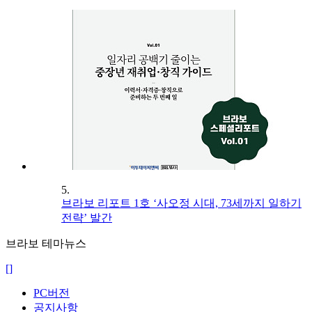
5.
브라보 리포트 1호 ‘사오정 시대, 73세까지 일하기
전략’ 발간
브라보 테마뉴스
[]
PC버전
공지사항