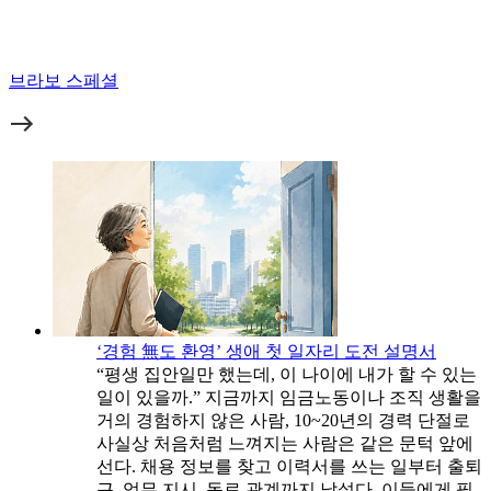
브라보 스페셜
‘경험 無도 환영’ 생애 첫 일자리 도전 설명서
“평생 집안일만 했는데, 이 나이에 내가 할 수 있는
일이 있을까.” 지금까지 임금노동이나 조직 생활을
거의 경험하지 않은 사람, 10~20년의 경력 단절로
사실상 처음처럼 느껴지는 사람은 같은 문턱 앞에
선다. 채용 정보를 찾고 이력서를 쓰는 일부터 출퇴
근, 업무 지시, 동료 관계까지 낯설다. 이들에게 필