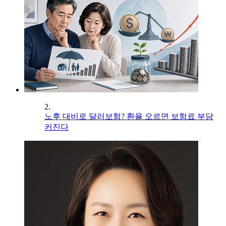
2.
노후 대비로 달러보험? 환율 오르면 보험료 부담
커진다