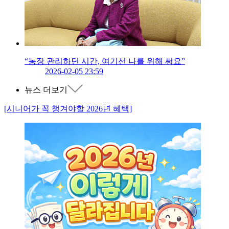
“농장 관리하던 시간, 여기선 나를 위해 써요”
2026-02-05 23:59
뉴스 더보기
[시니어가 꼭 챙겨야할 2026년 혜택]