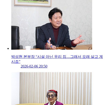
박성현 본부장 “시설 아닌 우리 집…그래서 오래 살고 계
시죠”
2026-02-06 20:50