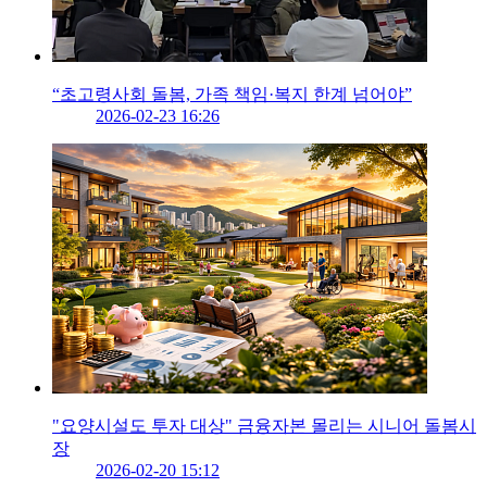
“초고령사회 돌봄, 가족 책임·복지 한계 넘어야”
2026-02-23 16:26
"요양시설도 투자 대상" 금융자본 몰리는 시니어 돌봄시
장
2026-02-20 15:12