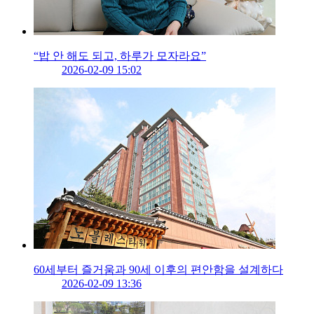
“밥 안 해도 되고, 하루가 모자라요”
2026-02-09 15:02
60세부터 즐거움과 90세 이후의 편안함을 설계하다
2026-02-09 13:36