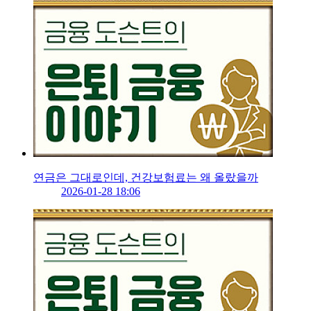
연금은 그대로인데, 건강보험료는 왜 올랐을까
2026-01-28 18:06