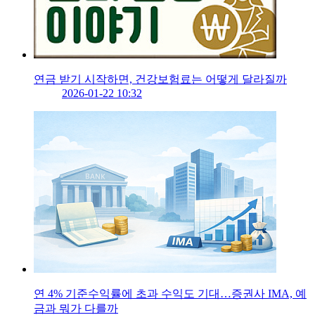
연금 받기 시작하면, 건강보험료는 어떻게 달라질까
2026-01-22 10:32
연 4% 기준수익률에 초과 수익도 기대…증권사 IMA, 예
금과 뭐가 다를까