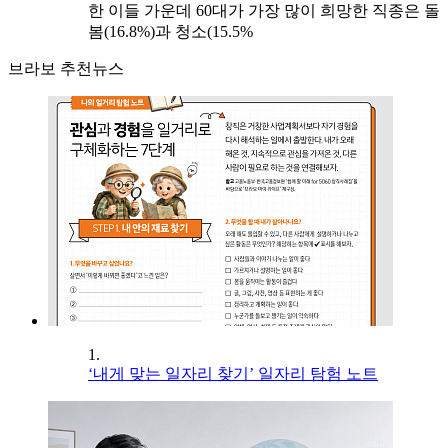
한 이들 가운데 60대가 가장 많이 희망한 직종은 돌
봄(16.8%)과 청소(15.5%
브라보 추천뉴스
1.
‘내게 맞는 일자리 찾기’ 일자리 탐험 노트