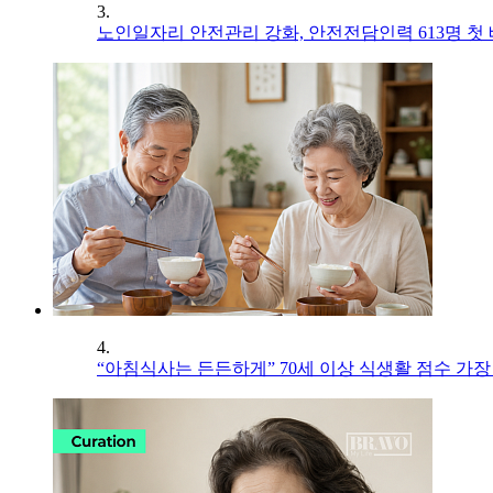
3.
노인일자리 안전관리 강화, 안전전담인력 613명 첫
4.
“아침식사는 든든하게” 70세 이상 식생활 점수 가장