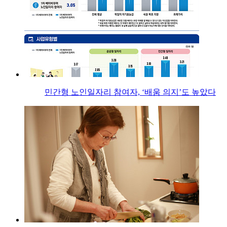
민간형 노인일자리 참여자, ‘배움 의지’도 높았다