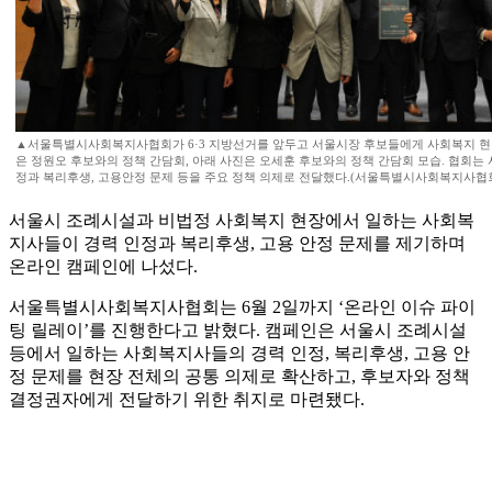
▲서울특별시사회복지사협회가 6·3 지방선거를 앞두고 서울시장 후보들에게 사회복지 현
은 정원오 후보와의 정책 간담회, 아래 사진은 오세훈 후보와의 정책 간담회 모습. 협회는
정과 복리후생, 고용안정 문제 등을 주요 정책 의제로 전달했다.(서울특별시사회복지사협
서울시 조례시설과 비법정 사회복지 현장에서 일하는 사회복
지사들이 경력 인정과 복리후생, 고용 안정 문제를 제기하며
온라인 캠페인에 나섰다.
서울특별시사회복지사협회는 6월 2일까지 ‘온라인 이슈 파이
팅 릴레이’를 진행한다고 밝혔다. 캠페인은 서울시 조례시설
등에서 일하는 사회복지사들의 경력 인정, 복리후생, 고용 안
정 문제를 현장 전체의 공통 의제로 확산하고, 후보자와 정책
결정권자에게 전달하기 위한 취지로 마련됐다.