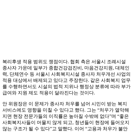
복리후생 적용 범위도 쟁점이다. 협회 측은 서울시 조례시설
종사자 가운데 일부가 종합건강검진비, 마음건강지원, 대체인
력, 단체연수 등 서울시 사회복지시설 종사자 처우개선 사업의
적용 대상에서 배제되고 있다고 주장한다. 같은 사회복지 업무
를 수행하면서도 시설의 법적 지위나 행정상 분류에 따라 부가
급여와 지원 제도 적용이 달라진다는 것이다.
안 위원장은 이 문제가 종사자 처우를 넘어 시민이 받는 복지
서비스에도 영향을 미칠 수 있다고 했다. 그는 “처우가 열악해
지면 현장 전문가들의 이직률은 높아질 수밖에 없다”며 “좋은
사회복지사들이 머물지 않게 되고, 청년들이 현장에 들어오지
않는 구조가 될 수 있다”고 말했다. 이어 “고용과 처우가 불안