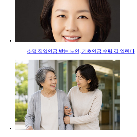
소액 직역연금 받는 노인, 기초연금 수령 길 열린다