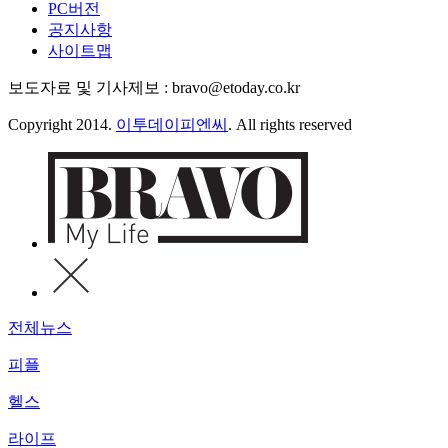
PC버전
공지사항
사이트맵
보도자료 및 기사제보 : bravo@etoday.co.kr
Copyright 2014.
이투데이피엔씨
. All rights reserved
전체뉴스
피플
헬스
라이프