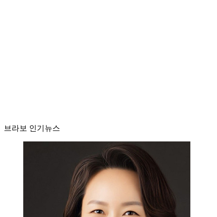
브라보 인기뉴스