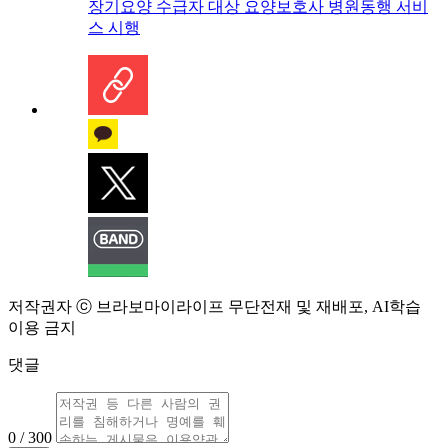
장기요양 수급자 대상 요양보호사 병원동행 서비
스 시행
저작권자 ⓒ 브라보마이라이프 무단전재 및 재배포, AI학습
이용 금지
댓글
0 / 300