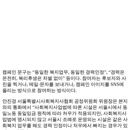
캠페인 문구는 “동일한 복지업무, 동일한 경력인정”, “경력은
온전히, 복리후생은 차별 없이” 등이다. 참여자는 후보자와 사
진을 찍거나, 메일·문자를 보내거나, 캠페인 이미지를 SNS에
올리는 방식으로 참여하는 방식이다.
안진경 서울특별시사회복지사협회 공정위원회 위원장은 본지
와의 통화에서 “사회복지사업법에 따른 시설은 서울시에서 동
일노동 동일임금 원칙에 따라 처우가 적용되지만, 사회복지사
업법에 명시되지 않고 서울시 조례로 운영되는 시설은 같은 사
회복지 업무를 해도 경력 인정이나 처우에서 빠지는 경우가 있