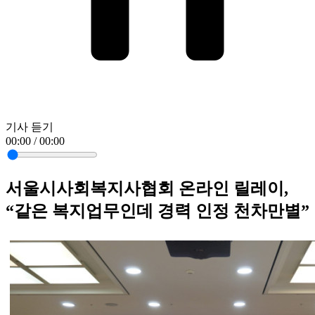
기사 듣기
00:00 / 00:00
서울시사회복지사협회 온라인 릴레이,
“같은 복지업무인데 경력 인정 천차만별”