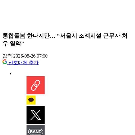
통합돌봄 한다지만… “서울시 조례시설 근무자 처
우 열악”
입력 2026-05-26 07:00
선호매체 추가