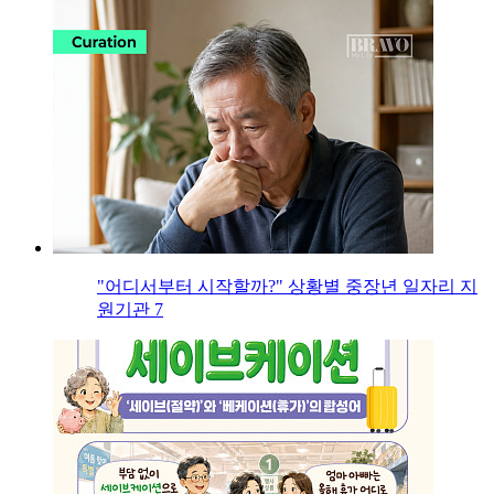
"어디서부터 시작할까?" 상황별 중장년 일자리 지
원기관 7