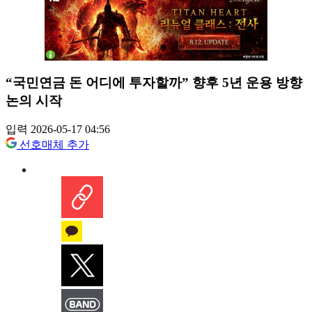
“국민연금 돈 어디에 투자할까” 향후 5년 운용 방향
논의 시작
입력 2026-05-17 04:56
선호매체 추가