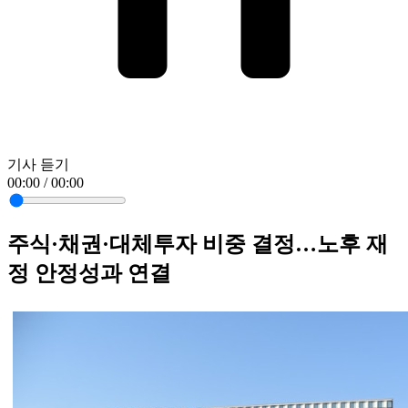
기사 듣기
00:00 / 00:00
주식·채권·대체투자 비중 결정…노후 재
정 안정성과 연결