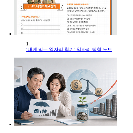
1.
‘내게 맞는 일자리 찾기’ 일자리 탐험 노트