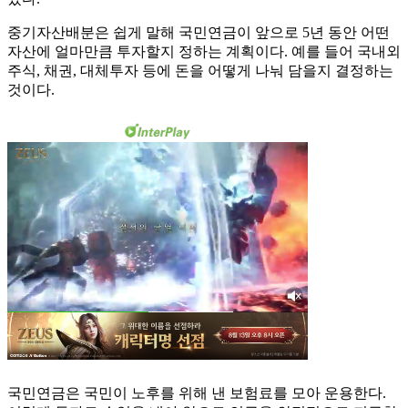
중기자산배분은 쉽게 말해 국민연금이 앞으로 5년 동안 어떤
자산에 얼마만큼 투자할지 정하는 계획이다. 예를 들어 국내외
주식, 채권, 대체투자 등에 돈을 어떻게 나눠 담을지 결정하는
것이다.
국민연금은 국민이 노후를 위해 낸 보험료를 모아 운용한다.