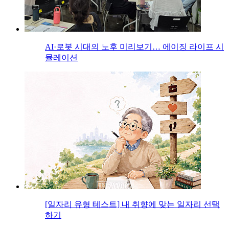
AI·로봇 시대의 노후 미리보기… 에이징 라이프 시
뮬레이션
[일자리 유형 테스트] 내 취향에 맞는 일자리 선택
하기