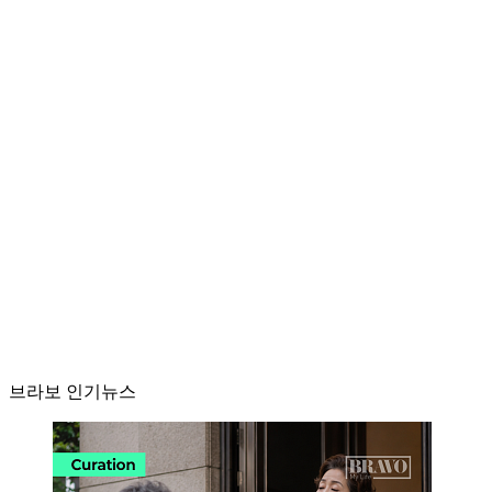
브라보 인기뉴스