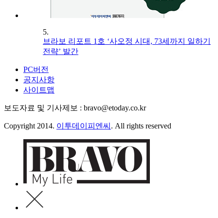
5.
브라보 리포트 1호 ‘사오정 시대, 73세까지 일하기
전략’ 발간
PC버전
공지사항
사이트맵
보도자료 및 기사제보 : bravo@etoday.co.kr
Copyright 2014.
이투데이피엔씨
. All rights reserved