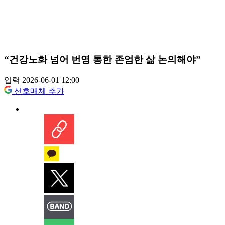
“건강노화 넘어 번영 통한 존엄한 삶 논의해야”
입력 2026-06-01 12:00
선호매체 추가