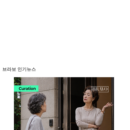
브라보 인기뉴스