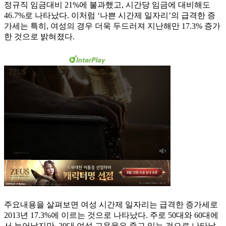
정규직 임금대비 21%에 불과했고, 시간당 임금에 대비해도
46.7%로 나타났다. 이처럼 ‘나쁜 시간제 일자리’의 급격한 증
가세는 특히, 여성의 경우 더욱 두드러져 지난해만 17.3% 증가
한 것으로 밝혀졌다.
주요내용을 살펴보면 여성 시간제 일자리는 급격한 증가세로
2013년 17.3%에 이르는 것으로 나타났다. 주로 50대와 60대에
서 늘어났지만, 20대 여성 고용율은 줄고 있는 것으로 나타났