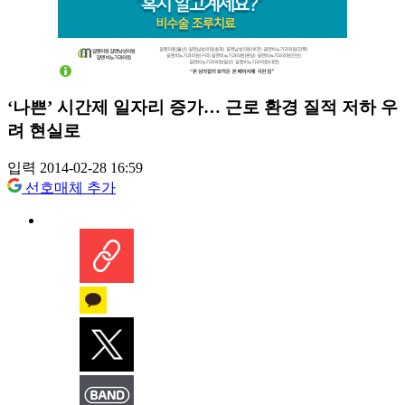
‘나쁜’ 시간제 일자리 증가… 근로 환경 질적 저하 우
려 현실로
입력 2014-02-28 16:59
선호매체 추가