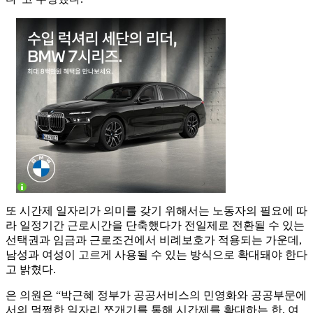
또 시간제 일자리가 의미를 갖기 위해서는 노동자의 필요에 따
라 일정기간 근로시간을 단축했다가 전일제로 전환될 수 있는
선택권과 임금과 근로조건에서 비례보호가 적용되는 가운데,
남성과 여성이 고르게 사용될 수 있는 방식으로 확대돼야 한다
고 밝혔다.
은 의원은 “박근혜 정부가 공공서비스의 민영화와 공공부문에
서의 멀쩡한 일자리 쪼개기를 통해 시간제를 확대하는 한, 여