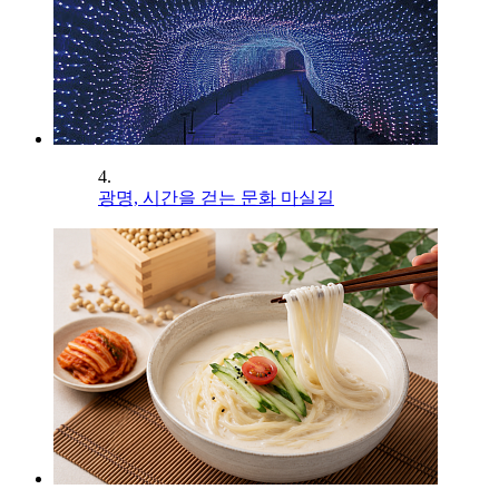
4.
광명, 시간을 걷는 문화 마실길