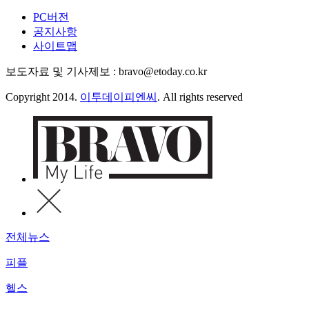
PC버전
공지사항
사이트맵
보도자료 및 기사제보 : bravo@etoday.co.kr
Copyright 2014.
이투데이피엔씨
. All rights reserved
전체뉴스
피플
헬스