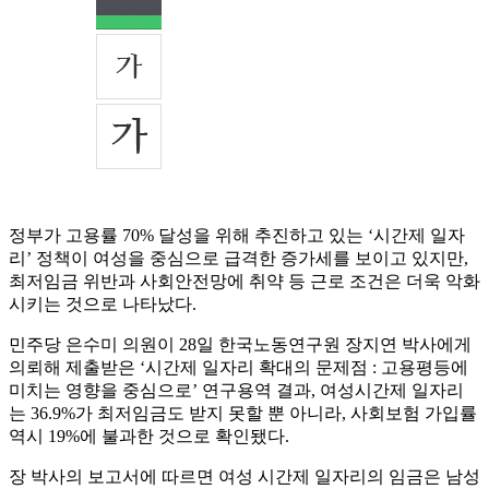
정부가 고용률 70% 달성을 위해 추진하고 있는 ‘시간제 일자
리’ 정책이 여성을 중심으로 급격한 증가세를 보이고 있지만,
최저임금 위반과 사회안전망에 취약 등 근로 조건은 더욱 악화
시키는 것으로 나타났다.
민주당 은수미 의원이 28일 한국노동연구원 장지연 박사에게
의뢰해 제출받은 ‘시간제 일자리 확대의 문제점 : 고용평등에
미치는 영향을 중심으로’ 연구용역 결과, 여성시간제 일자리
는 36.9%가 최저임금도 받지 못할 뿐 아니라, 사회보험 가입률
역시 19%에 불과한 것으로 확인됐다.
장 박사의 보고서에 따르면 여성 시간제 일자리의 임금은 남성