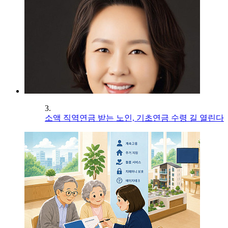
3.
소액 직역연금 받는 노인, 기초연금 수령 길 열린다