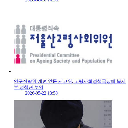
인구전략위 개편 앞둔 저고위, 고령사회정책국장에 복지
부 정책관 부임
2026-05-22 13:58