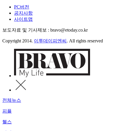
PC버전
공지사항
사이트맵
보도자료 및 기사제보 : bravo@etoday.co.kr
Copyright 2014.
이투데이피엔씨
. All rights reserved
전체뉴스
피플
헬스