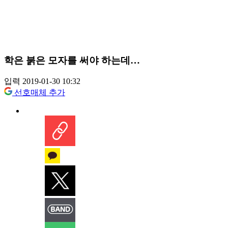
학은 붉은 모자를 써야 하는데…
입력 2019-01-30 10:32
선호매체 추가