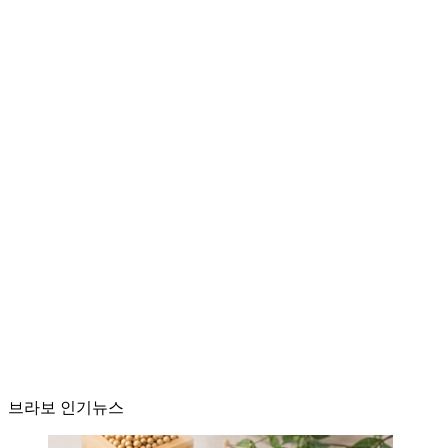
브라보 인기뉴스