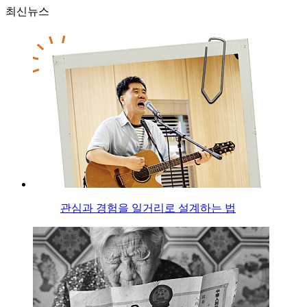
최신뉴스
관심과 경험을 일거리로 설계하는 법