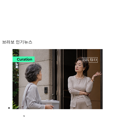
브라보 인기뉴스
1.