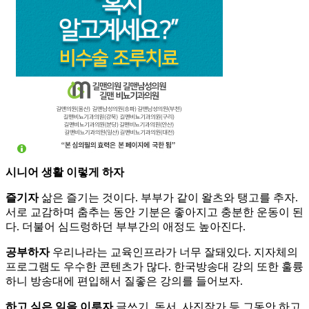
시니어 생활 이렇게 하자
즐기자
삶은 즐기는 것이다. 부부가 같이 왈츠와 탱고를 추자.
서로 교감하며 춤추는 동안 기분은 좋아지고 충분한 운동이 된
다. 더불어 심드렁하던 부부간의 애정도 높아진다.
공부하자
우리나라는 교육인프라가 너무 잘돼있다. 지자체의
프로그램도 우수한 콘텐츠가 많다. 한국방송대 강의 또한 훌륭
하니 방송대에 편입해서 질좋은 강의를 들어보자.
하고 싶은 일을 이루자
글쓰기, 독서, 사진작가 등 그동안 하고