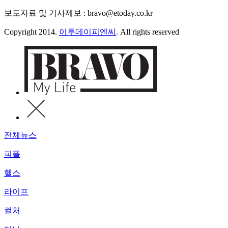
보도자료 및 기사제보 : bravo@etoday.co.kr
Copyright 2014.
이투데이피엔씨
. All rights reserved
전체뉴스
피플
헬스
라이프
컬처