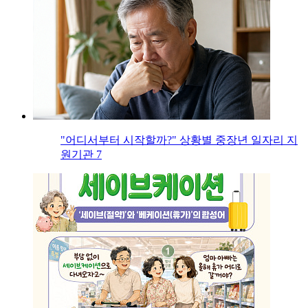
"어디서부터 시작할까?" 상황별 중장년 일자리 지
원기관 7