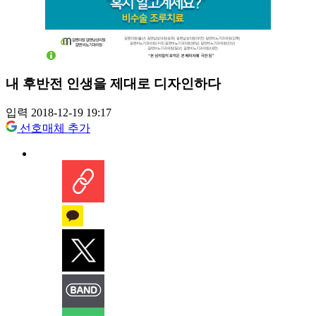
내 후반전 인생을 제대로 디자인하다
입력 2018-12-19 19:17
선호매체 추가