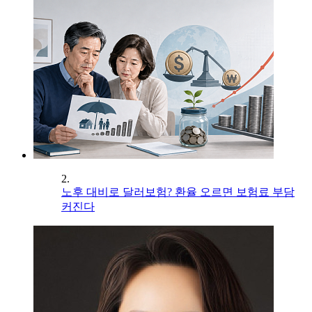
2.
노후 대비로 달러보험? 환율 오르면 보험료 부담
커진다