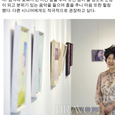
이 되고 분위기 있는 음악을 들으며 춤을 추니 마음 또한 힐링
됐다. 다른 시니어에게도 적극적으로 권장하고 싶다.