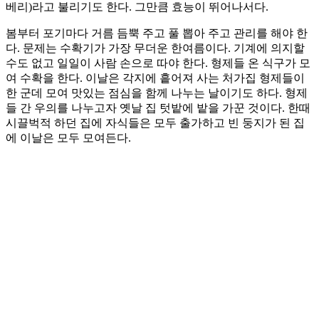
베리)라고 불리기도 한다. 그만큼 효능이 뛰어나서다.
봄부터 포기마다 거름 듬뿍 주고 풀 뽑아 주고 관리를 해야 한
다. 문제는 수확기가 가장 무더운 한여름이다. 기계에 의지할
수도 없고 일일이 사람 손으로 따야 한다. 형제들 온 식구가 모
여 수확을 한다. 이날은 각지에 흩어져 사는 처가집 형제들이
한 군데 모여 맛있는 점심을 함께 나누는 날이기도 하다. 형제
들 간 우의를 나누고자 옛날 집 텃밭에 밭을 가꾼 것이다. 한때
시끌벅적 하던 집에 자식들은 모두 출가하고 빈 둥지가 된 집
에 이날은 모두 모여든다.