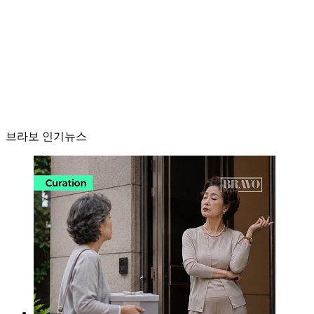
브라보 인기뉴스