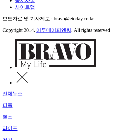
공지사항
사이트맵
보도자료 및 기사제보 : bravo@etoday.co.kr
Copyright 2014.
이투데이피엔씨
. All rights reserved
전체뉴스
피플
헬스
라이프
컬처