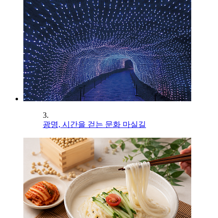
3.
광명, 시간을 걷는 문화 마실길