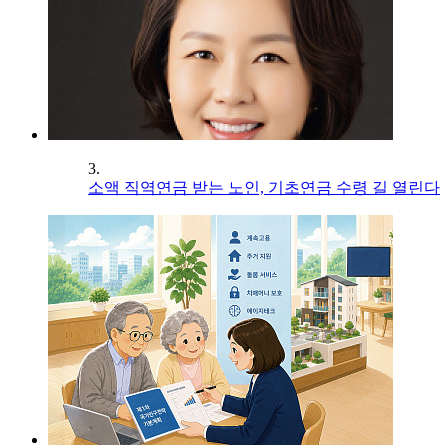
3.
소액 직역연금 받는 노인, 기초연금 수령 길 열린다