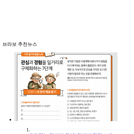
브라보 추천뉴스
1.