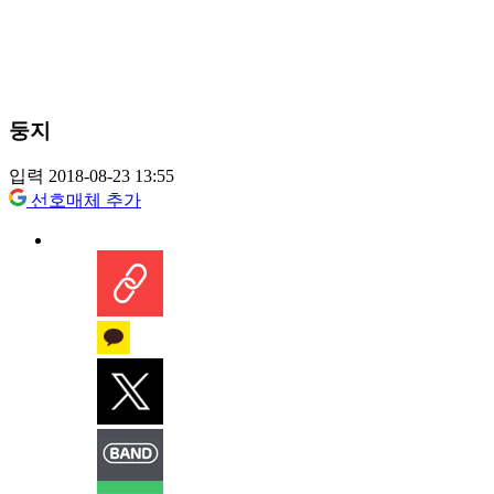
둥지
입력 2018-08-23 13:55
선호매체 추가