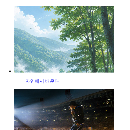
자연에서 배운다